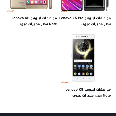
مواصفات لينوفو Lenovo Z5 Pro
مواصفات لينوفو Lenovo K6
سعر مميزات عيوب
Note سعر مميزات عيوب
مواصفات لينوفو Lenovo K8
Note سعر مميزات عيوب