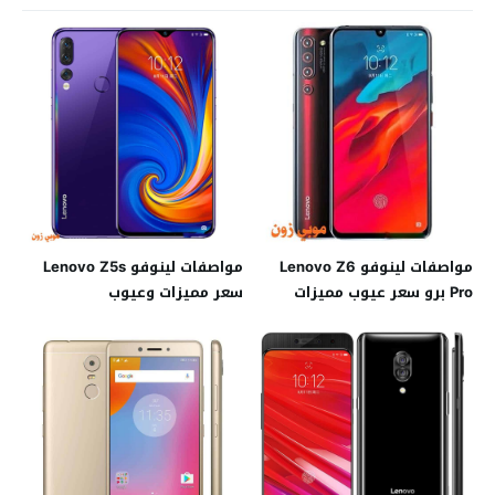
مواصفات لينوفو Lenovo Z6
مواصفات لينوفو Lenovo Z5s
Pro برو سعر عيوب مميزات
سعر مميزات وعيوب