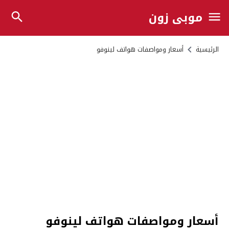
موبي زون
الرئيسية
أسعار ومواصفات هواتف لينوفو
أسعار ومواصفات هواتف لينوفو