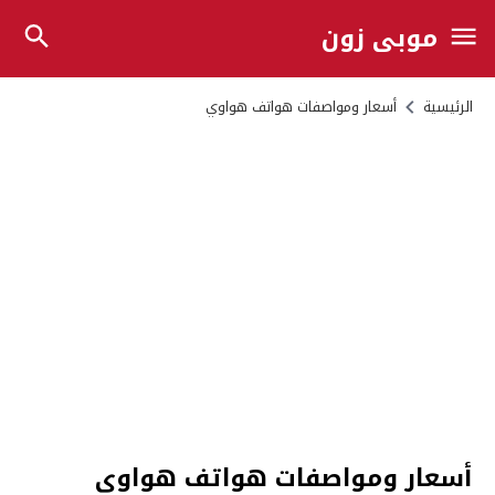
موبي زون
الرئيسية
أسعار ومواصفات هواتف هواوي
أسعار ومواصفات هواتف هواوي