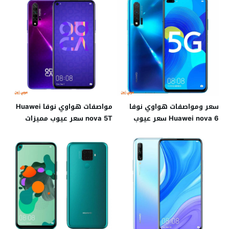
سعر ومواصفات هواوي نوفا
مواصفات هواوي نوفا Huawei
Huawei nova 6 سعر عيوب
nova 5T سعر عيوب مميزات
مميزات