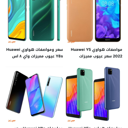
مواصفات هواوي Huawei Y5
سعر ومواصفات هواوي Huawei
2022 سعر عيوب مميزات
Y8s عيوب مميزات واي ٨ اس