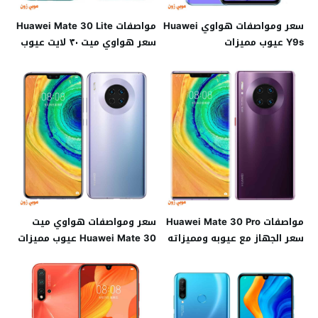
سعر ومواصفات هواوي Huawei
مواصفات Huawei Mate 30 Lite
Y9s عيوب مميزات
سعر هواوي ميت ٣٠ لايت عيوب
مميزات
مواصفات Huawei Mate 30 Pro
سعر ومواصفات هواوي ميت
سعر الجهاز مع عيوبه ومميزاته
Huawei Mate 30 عيوب مميزات