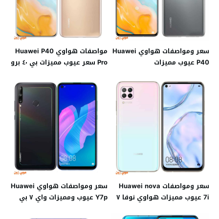
سعر ومواصفات هواوي Huawei
مواصفات هواوي Huawei P40
P40 عيوب مميزات
Pro سعر عيوب مميزات بي ٤٠ برو
سعر ومواصفات Huawei nova
سعر ومواصفات هواوي Huawei
7i عيوب مميزات هواوي نوفا ٧
Y7p عيوب ومميزات واي ٧ بي
اي