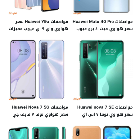
مواصفات Huawei Mate 40 Pro
مواصفات Huawei Y9a سعر
سعر هواوي ميت ٤٠ برو عيوب
هواوي واي ٩ اي عيوب مميزات
مواصفات Huawei nova 7 SE
مواصفات Huawei Nova 7 5G
سعر هواوي نوفا ٧ اس اي
سعر هواوي نوفا ٧ فايف جي
عيوب مميزات
عيوب مميزات