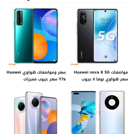
مواصفات Huawei nova 8 5G
سعر ومواصفات هواوي Huawei
سعر هواوي نوفا ٨ عيوب
Y7a سعر عيوب مميزات
مميزات