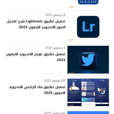
5 ديسمبر 2021
تحميل تطبيق Lightroom شرح تعديل
الصور للاندرويد للايفون 2023
2 ديسمبر 2021
تحميل تطبيق تويتر للاندرويد للايفون
2023
30 نوفمبر 2021
تحميل تطبيق بنك الراجحي للاندرويد
للايفون 2025
30 نوفمبر 2021