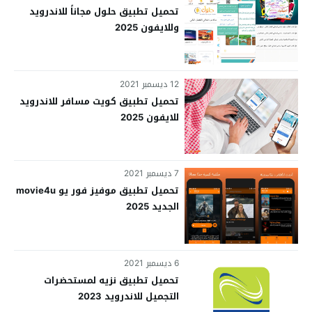
تحميل تطبيق حلول مجاناً للاندرويد
وللايفون 2025
12 ديسمبر 2021
تحميل تطبيق كويت مسافر للاندرويد
للايفون 2025
7 ديسمبر 2021
تحميل تطبيق موفيز فور يو movie4u
الجديد 2025
6 ديسمبر 2021
تحميل تطبيق نزيه لمستحضرات
التجميل للاندرويد 2023