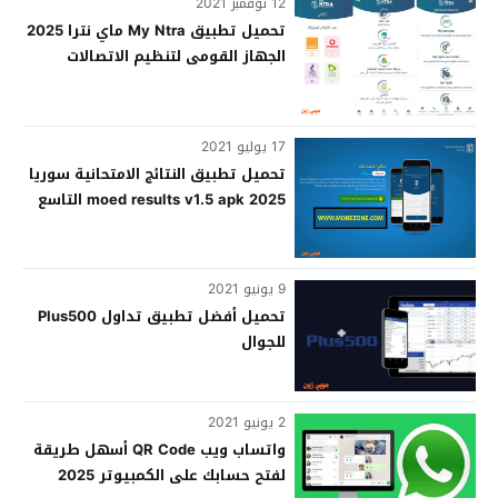
12 نوفمبر 2021
تحميل تطبيق My Ntra ماي نترا 2025
الجهاز القومى لتنظيم الاتصالات
17 يوليو 2021
تحميل تطبيق النتائج الامتحانية سوريا
2025 moed results v1.5 apk التاسع
9 يونيو 2021
تحميل أفضل تطبيق تداول Plus500
للجوال
2 يونيو 2021
واتساب ويب QR Code أسهل طريقة
لفتح حسابك على الكمبيوتر 2025