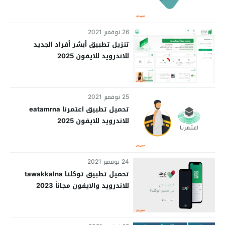
26 نوفمبر 2021
تنزيل تطبيق أبشر أفراد الجديد
للاندرويد للايفون 2025
25 نوفمبر 2021
تحميل تطبيق اعتمرنا eatamrna
للاندرويد للايفون 2025
24 نوفمبر 2021
تحميل تطبيق توكلنا tawakkalna
للاندرويد والايفون مجاناً 2023