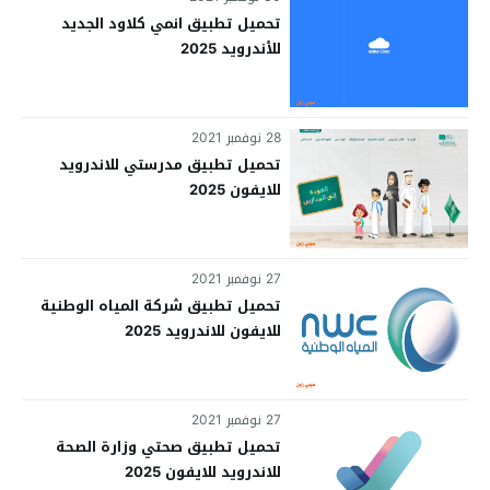
تحميل تطبيق انمي كلاود الجديد
للأندرويد 2025
28 نوفمبر 2021
تحميل تطبيق مدرستي للاندرويد
للايفون 2025
27 نوفمبر 2021
تحميل تطبيق شركة المياه الوطنية
للايفون للاندرويد 2025
27 نوفمبر 2021
تحميل تطبيق صحتي وزارة الصحة
للاندرويد للايفون 2025