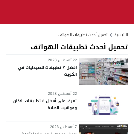
الرئيسية
تحميل أحدث تطبيقات الهواتف
تحميل أحدث تطبيقات الهواتف
22 أغسطس 2023
افضل ٣ تطبيقات للصيدليات في
الكويت
22 أغسطس 2023
تعرف على أفضل ٥ تطبيقات الاذان
ومواقيت الصلاة
7 أغسطس 2023