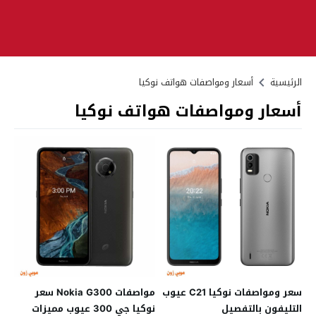
الرئيسية
أسعار ومواصفات هواتف نوكيا
أسعار ومواصفات هواتف نوكيا
سعر ومواصفات نوكيا C21 عيوب
مواصفات Nokia G300 سعر
التليفون بالتفصيل
نوكيا جي 300 عيوب مميزات