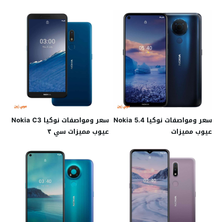
سعر ومواصفات نوكيا Nokia 5.4
سعر ومواصفات نوكيا Nokia C3
عيوب مميزات
عيوب مميزات سي ٣