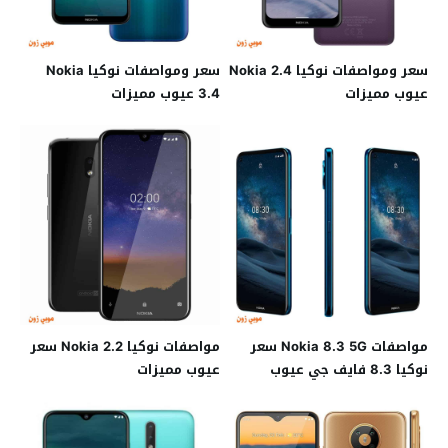
سعر ومواصفات نوكيا Nokia 2.4
سعر ومواصفات نوكيا Nokia
عيوب مميزات
3.4 عيوب مميزات
مواصفات Nokia 8.3 5G سعر
مواصفات نوكيا Nokia 2.2 سعر
نوكيا 8.3 فايف جي عيوب
عيوب مميزات
مميزات