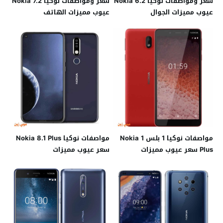
سعر ومواصفات نوكيا Nokia 6.2
سعر ومواصفات نوكيا Nokia 7.2
عيوب مميزات الجوال
عيوب مميزات الهاتف
مواصفات نوكيا 1 بلس Nokia 1
مواصفات نوكيا Nokia 8.1 Plus
Plus سعر عيوب مميزات
سعر عيوب مميزات