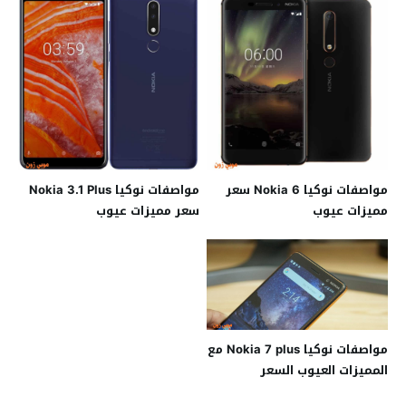
مواصفات نوكيا Nokia 6 سعر
مواصفات نوكيا Nokia 3.1 Plus
مميزات عيوب
سعر مميزات عيوب
مواصفات نوكيا Nokia 7 plus مع
المميزات العيوب السعر