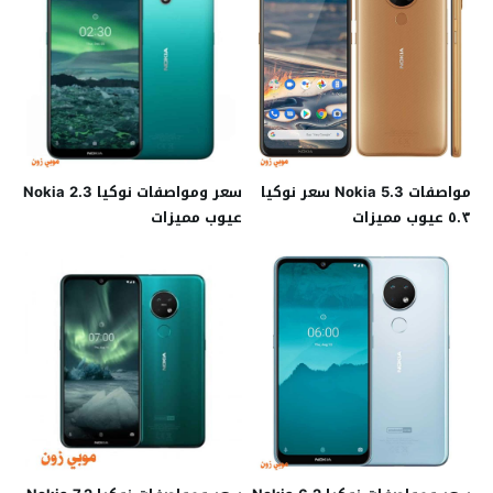
مواصفات Nokia 5.3 سعر نوكيا
سعر ومواصفات نوكيا Nokia 2.3
٥.٣ عيوب مميزات
عيوب مميزات