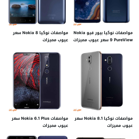
مواصفات نوكيا بيور فيو Nokia
مواصفات نوكيا Nokia 8 سعر
9 PureView سعر عيوب مميزات
عيوب مميزات
مواصفات نوكيا Nokia 8.1 سعر
مواصفات Nokia 6.1 Plus سعر
عيوب مميزات
عيوب مميزات