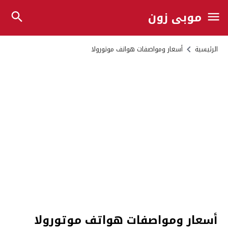
موبي زون
الرئيسية
أسعار ومواصفات هواتف موتورولا
أسعار ومواصفات هواتف موتورولا