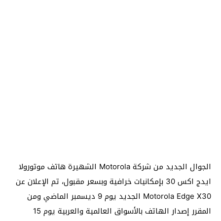
الجوال الجديد من شركة Motorola الشهيرة هاتف موتورولا
ايدج اكس 30 بإمكانيات خرافية وبسعر مقبول، تم الإعلان عن
Motorola Edge X30 الجديد يوم 9 ديسمبر الماضي ومن
المقرر إصدار الهاتف بالأسواق العالمية والعربية يوم 15