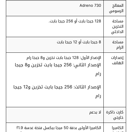
المعالج
Adreno 730
الرسومي
مساحة
128 جيجا بايت أو 256 جيجا بايت.
التخزين
الداخلي
مساحة
8 جيجا بايت أو 12 جيجا بايت
الرام
إصدارات
الإصدار الأول: 128 جيجا بايت تخزين و8 جيجا رام
الهاتف
الإصدار الثاني: 256 جيجا بايت تخزين و8 جيجا
رام
الإصدار الثالث: 256 جيجا بايت تخزين و12 جيجا
رام
كارت ذاكرة
لا يدعم
خارجي
الكاميرا
الكاميرا الأولى بدقة 50 ميجا بيكسل فتحة عدسة f1.9