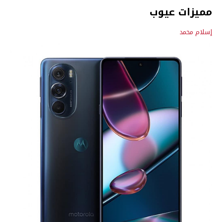
مميزات عيوب
إسلام محمد