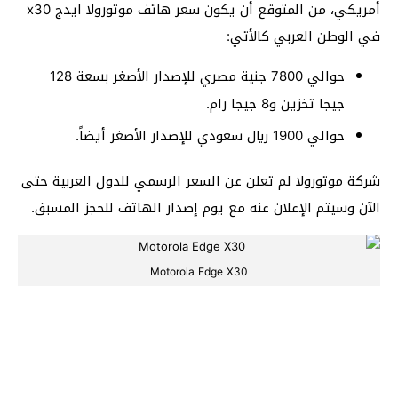
أمريكي، من المتوقع أن يكون سعر هاتف موتورولا ايدج x30
في الوطن العربي كالأتي:
حوالي 7800 جنية مصري للإصدار الأصغر بسعة 128
جيجا تخزين و8 جيجا رام.
حوالي 1900 ريال سعودي للإصدار الأصغر أيضاً.
شركة موتورولا لم تعلن عن السعر الرسمي للدول العربية حتى
الآن وسيتم الإعلان عنه مع يوم إصدار الهاتف للحجز المسبق.
Motorola Edge X30