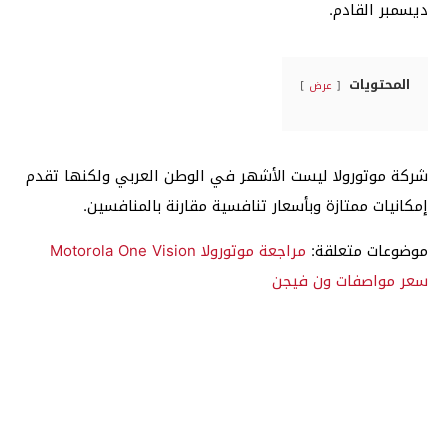
ديسمبر القادم.
المحتويات
عرض
شركة موتورولا ليست الأشهر في الوطن العربي ولكنها تقدم
إمكانيات ممتازة وبأسعار تنافسية مقارنة بالمنافسين.
موضوعات متعلقة:
مراجعة موتورولا Motorola One Vision
سعر مواصفات ون فيجن