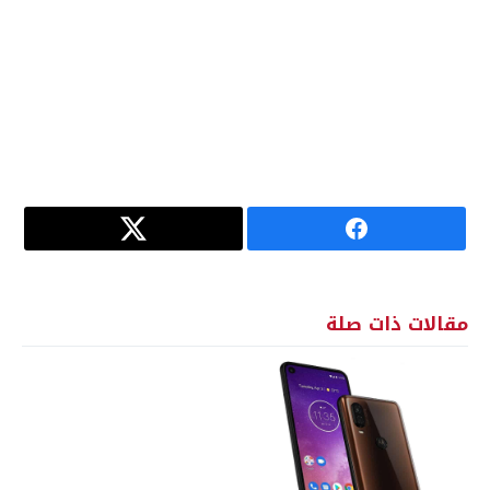
مقالات ذات صلة