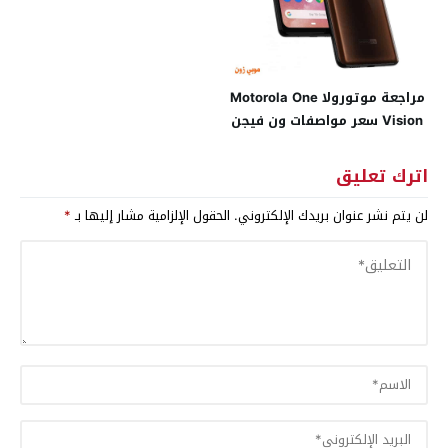
مراجعة موتورولا Motorola One
Vision سعر مواصفات ون فيجن
اترك تعليق
لن يتم نشر عنوان بريدك الإلكتروني.
الحقول الإلزامية مشار إليها بـ
*