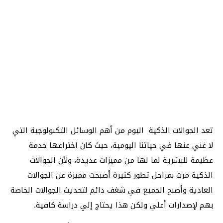
تعد الجوالات الذكية اليوم من أهم الوسائل التكنولوجية التي
لا غني عنها في حياتنا اليومية، حيث كان اختراعها خدمة
عظيمة للبشرية لما لها من مميزات عديدة، ولأن الجوالات
الذكية مرت بمراحل تطور كثيرة أصبحت مميزة عن الجوالات
العادية وأصبح الجميع في شغف دائم لتحديث الجوالات الخاصة
بهم لإصدارات أعلي ولكن هذا يحتاج إلي دراسة كافية.