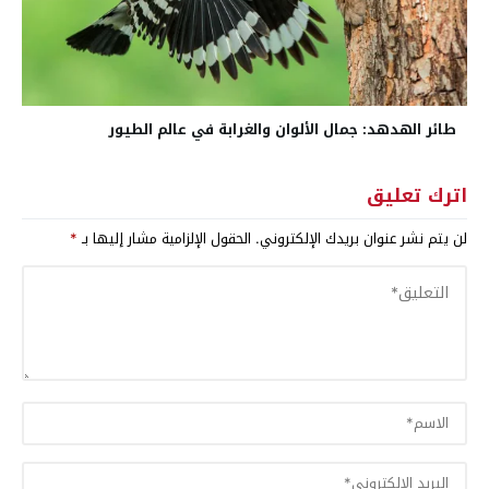
طائر الهدهد: جمال الألوان والغرابة في عالم الطيور
اترك تعليق
لن يتم نشر عنوان بريدك الإلكتروني.
الحقول الإلزامية مشار إليها بـ
*