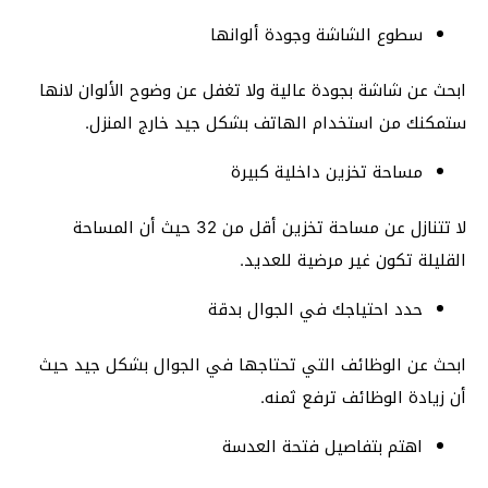
سطوع الشاشة وجودة ألوانها
ابحث عن شاشة بجودة عالية ولا تغفل عن وضوح الألوان لانها
ستمكنك من استخدام الهاتف بشكل جيد خارج المنزل.
مساحة تخزين داخلية كبيرة
لا تتنازل عن مساحة تخزين أقل من 32 حيث أن المساحة
القليلة تكون غير مرضية للعديد.
حدد احتياجك في الجوال بدقة
ابحث عن الوظائف التي تحتاجها في الجوال بشكل جيد حيث
أن زيادة الوظائف ترفع ثمنه.
اهتم بتفاصيل فتحة العدسة