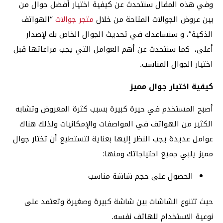
وفي هذه المقال سنتحدث عن كيفية اختيار أفضل جوال من
بين عروض الجوالات المتاحة من خلال
متجر جوالات
“الهواتف
الذكية”، و سنساعدك في تحديث الجوال الخاص بك لإصدار
أعلى، كما سنتحدث عن أهم العوامل التي يجب مراعاتها قبل
اختيار الجوال المناسب.
كيفية اختيار جوال مميز
أصبح المستخدم في حيرة كبيرة بسبب كثرة المعروض وتشابه
الكثير من الهواتف في المواصفات والإمكانيات ولذلك هناك
عوامل عديدة يجب النظر إليها بعناية لتستطيع أن تختار جوال
مميز يلبي جميع احتياجاتك ومنها:
الحصول على حجم شاشة مناسب
حيث تتنوع الشاشات بين شاشة كبيرة وصغيرة وتعتمد على
نوعية الاستخدام للهاتف نفسه.