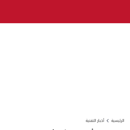
الرئيسية
أخبار التقنية