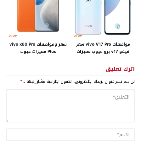
مواصفات vivo V17 Pro سعر
سعر ومواصفات vivo x60 Pro
فيفو v17 برو عيوب مميزات
Plus مميزات عيوب
اترك تعليق
لن يتم نشر عنوان بريدك الإلكتروني.
الحقول الإلزامية مشار إليها بـ
*