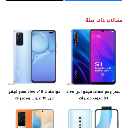
مقالات ذات صلة
سعر ومواصفات فيفو اس vivo
مواصفات vivo v19 سعر فيفو
S1 عيوب مميزات
في 19 عيوب ومميزات