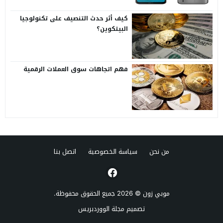
كيف أثر حدث التنصيف على تكنولوجيا
البيتكوين؟
فهم اتجاهات سوق العملات الرقمية
من نحن
سياسة الخصوصية
اتصل بنا
موبي زون
© 2026 جميع الحقوق محفوظة.
تصميم
مجلة الووردبريس