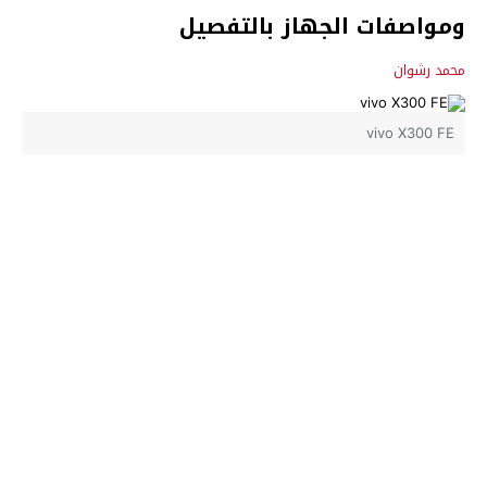
ومواصفات الجهاز بالتفصيل
محمد رشوان
vivo X300 FE