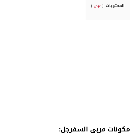
المحتويات
عرض
مكونات مربى السفرجل: