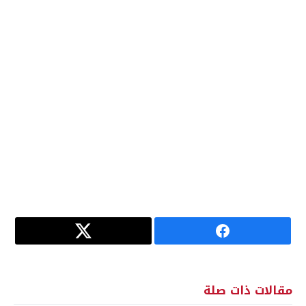
مقالات ذات صلة