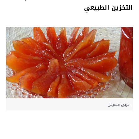
التخزين الطبيعي
مربى سفرجل