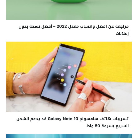
مراجعة عن افضل واتساب معدل 2022 – أفضل نسخة بدون
إعلانات
تسريبات هاتف سامسونج Galaxy Note 10 قد يدعم الشحن
السريع بسرعة 50 واط