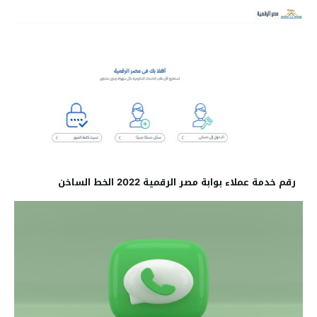
رقم خدمة عملاء بوابة مصر الرقمية 2022 الخط الساخن