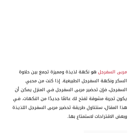
مربى السفرجل
هو نكهة لذيذة ومميزة تجمع بين حلاوة
السكر ونكهة السفرجل الطبيعية. إذا كنت من محبي
السفرجل، فإن تحضير مربى السفرجل في المنزل يمكن أن
يكون تجربة مشوقة تفتح لك عالمًا جديدًا من النكهات. في
هذا المقال، سنتناول طريقة تحضير مربى السفرجل اللذيذة
وبعض الاقتراحات لاستمتاع بها.