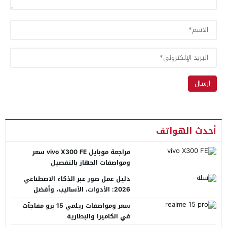
أحدث الهواتف
مراجعة موبايل vivo X300 FE سعر
ومواصفات الجهاز بالتفصيل
دليل عمل صور عبر الذكاء الاصطناعي
2026: الأدوات، الأساليب، وأفضل
المنصات العربية
سعر ومواصفات ريلمي 15 برو مفاجآت
في الكاميرا والبطارية