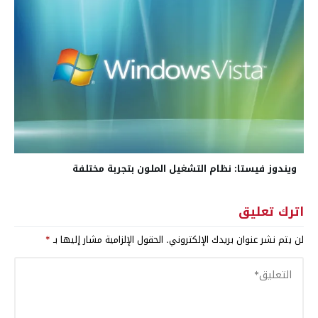
ويندوز فيستا: نظام التشغيل الملون بتجربة مختلفة
اترك تعليق
لن يتم نشر عنوان بريدك الإلكتروني.
الحقول الإلزامية مشار إليها بـ
*