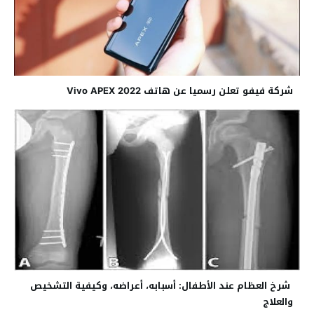
شركة فيفو تعلن رسميا عن هاتف Vivo APEX 2022
شرخ العظام عند الأطفال: أسبابه، أعراضه، وكيفية التشخيص
والعلاج