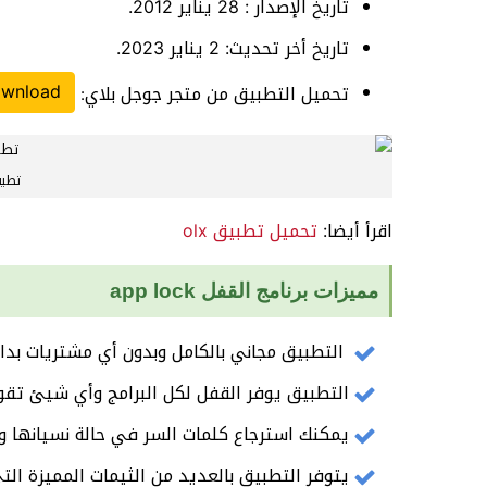
تاريخ الإصدار : 28 يناير 2012.
تاريخ أخر تحديث: 2 يناير 2023.
wnload
تحميل التطبيق من متجر جوجل بلاي
:
تطبي
اقرأ أيضا:
تحميل تطبيق olx
مميزات برنامج القفل app lock
التطبيق مجاني بالكامل وبدون أي مشتريات بداخ
التطبيق يوفر القفل لكل البرامج وأي شيئ تقو
يمكنك استرجاع كلمات السر في حالة نسيانها وإ
يتوفر التطبيق بالعديد من الثيمات المميزة ا