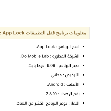
معلومات برنامج قفل التطبيقات App Lock :-
اسم البرنامج : App Lock.
الشركة المطورة : Do Mobile Lab.
حجم البرنامج : 6.09 ميجا بايت.
الترخيص : مجاني.
الأنظمة : Android.
رقم الإصدار : 2.8.10.
اللغة : يوفر البرنامج الكثير من اللغات.