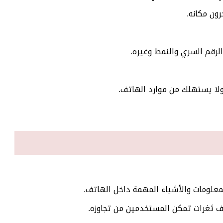
ون مكانه.
لرقم السري والنمط وغيره.
لا يستهلك من موارد الهاتف.
معلومات والأشياء المهمة داخل الهاتف.
اف ثغرات تمكن المستخدمين من تجاوزه.