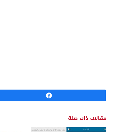
مقالات ذات صلة