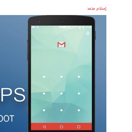
إسلام محمد