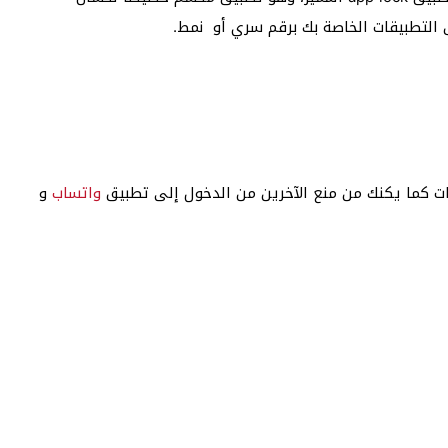
التطبيقات الخاصة بك برقم سري أو نمط.
ات كما يكنك من منع الآخرين من الدخول إلى تطبيق
واتساب
و