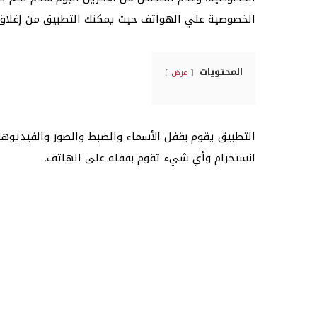
الخصوصية علي الهواتف حيث يمكنك التطبيق من إغلاق 
المحتويات
عرض
التطبيق يقوم بقفل الأسماء والضبط والصور والفيديوه
انستجرام وأي شيء تقوم بقفله على الهاتف.