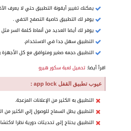
يمكنك تغيير أيقونة التطبيق حتي لا يعرف الآخر
يوفر لك التطبيق خاصية التصفح الخفي .
يوفر لك أيضا العديد من أنماط كلمة السر مثل ا
التطبيق سهل جدا في الاستخدام.
التطبيق حجمه صغير ومتوافق مع كل الأجهزة و
اقرأ أيضا:
تحميل لعبة سكور هيرو
عيوب تطبيق القفل app lock :
التطبيق به الكثير من الإعلانات المزعجة.
التطبيق يطل السماح للوصول إلي الكثير من ال
التطبيق يحتاج إلى تحديثات دورية نظرا لاكتش