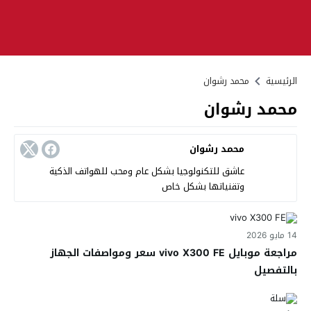
الرئيسية
محمد رشوان
محمد رشوان
محمد رشوان
عاشق للتكنولوجيا بشكل عام ومحب للهواتف الذكية
وتقنياتها بشكل خاص
14 مايو 2026
مراجعة موبايل vivo X300 FE سعر ومواصفات الجهاز
بالتفصيل