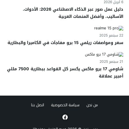
6 أبريل 2026
دليل عمل صور عبر الذكاء الاصطناعي 2026: الأدوات،
الأساليب، وأفضل المنصات العربية
22 سبتمبر 2025
سعر ومواصفات ريلمي 15 برو مفاجآت في الكاميرا والبطارية
21 سبتمبر 2025
شاومي 17 برو ماكس يكسر كل القواعد ببطارية 7500 مللي
أمبير عملاقة
من نحن
سياسة الخصوصية
اتصل بنا