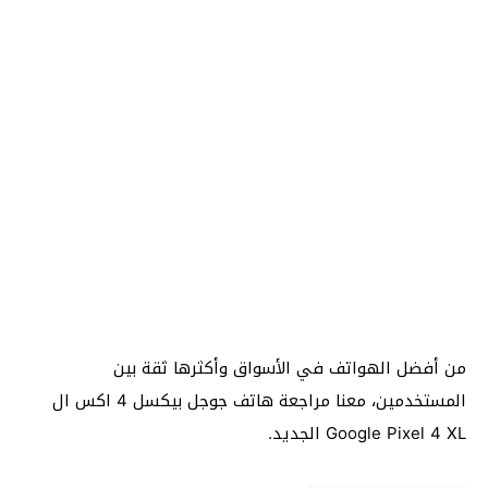
من أفضل الهواتف في الأسواق وأكثرها ثقة بين
المستخدمين، معنا مراجعة هاتف جوجل بيكسل 4 اكس ال
Google Pixel 4 XL الجديد.