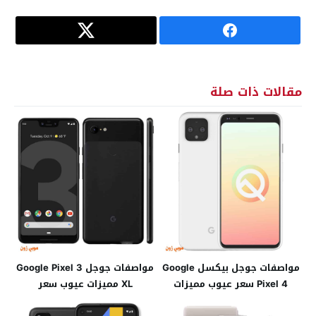
مقالات ذات صلة
مواصفات جوجل بيكسل Google
مواصفات جوجل Google Pixel 3
Pixel 4 سعر عيوب مميزات
XL مميزات عيوب سعر