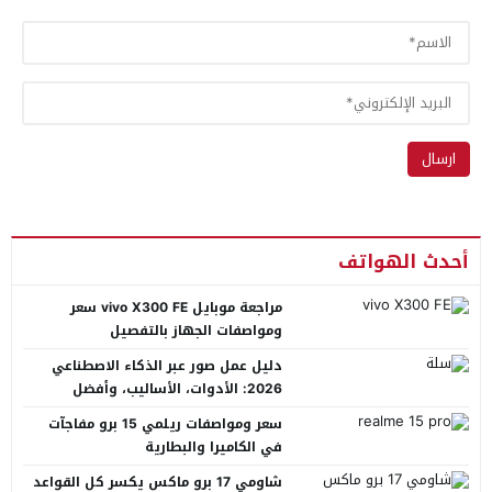
أحدث الهواتف
مراجعة موبايل vivo X300 FE سعر
ومواصفات الجهاز بالتفصيل
دليل عمل صور عبر الذكاء الاصطناعي
2026: الأدوات، الأساليب، وأفضل
المنصات العربية
سعر ومواصفات ريلمي 15 برو مفاجآت
في الكاميرا والبطارية
شاومي 17 برو ماكس يكسر كل القواعد