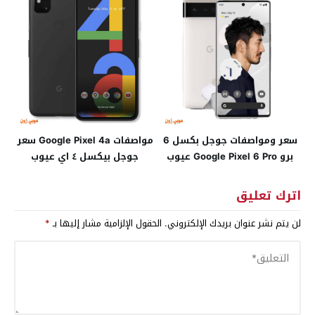
سعر ومواصفات جوجل بكسل 6
مواصفات Google Pixel 4a سعر
برو Google Pixel 6 Pro عيوب
جوجل بيكسل ٤ اي عيوب
مميزات
مميزات
اترك تعليق
لن يتم نشر عنوان بريدك الإلكتروني.
الحقول الإلزامية مشار إليها بـ
*