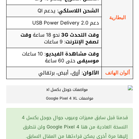
الشحن اللاسلكي
: يدعم QI
البطارية
دعم USB Power Delivery 2.0
وقت التحدث 3G
نحو 18 ساعة
وقت
تصفح الإنترنت
: 9 ساعات
وقت مشاهدة الفيديو
: 10 ساعات
موسيقى
حتى 60 ساعة
الألوان
: أزرق، أبيض، برتقالي
ألوان الهاتف
مواصفات Google Pixel 4 XL
قدمنا قبل سابق مميزات وعيوب جوال جوجل بكسل 4
النسخة العادية من هنا
Google Pixel 4
ولن نتطرق
إليها مرة أخرى يمكن قراءتها من المقال السابق.