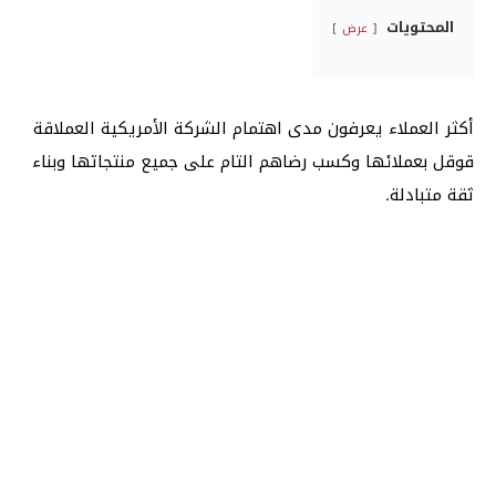
المحتويات
عرض
أكثر العملاء يعرفون مدى اهتمام الشركة الأمريكية العملاقة
قوقل بعملائها وكسب رضاهم التام على جميع منتجاتها وبناء
ثقة متبادلة.