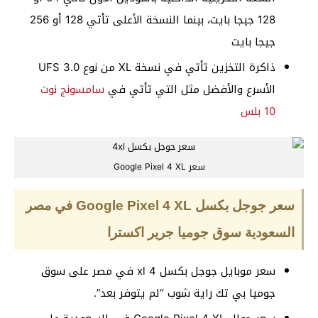
128 جيجا بايت، بينما النسخة الأعلى تأتي 128 أو 256
جيجا بايت
ذاكرة التخزين تأتي في نسخة XL من نوع UFS 3.0
الأسرع والأفضل مثل التي تأتي في
سامسونج نوت
10 بلس
سعر Google Pixel 4 XL
سعر جوجل بكسل Google Pixel 4 XL في مصر
السعودية سوق جوميا جرير اكسترا
سعر موبايل جوجل بكسل 4 xl في مصر على سوق
جوميا بي تك راية شوب “لم يتوفر بعد”.