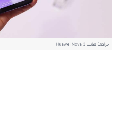
مراجعة هاتف Huawei Nova 3