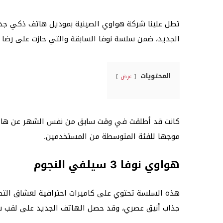
الجديد، ضمن سلسة نوفا السابقة والتي حازت على رضا 
المحتويات
عرض
موجها للفئة المتوسطة من المستخدمين.
هواوي نوفا 3 سيلفي النجوم
هذه السلسة تحتوي على كاميرات احترافية لعشاق التص
جذاب أنيق عصري، وقد حصل الهاتف الجديد على لقب س