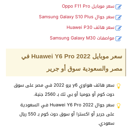
سعر موبايل Oppo F11 Pro
سعر جوال Samsung Galaxy S10 Plus
سعر هاتف Huawei P30
مواصفات Samsung Galaxy M30
سعر موبايل Huawei Y6 Pro 2022 في
مصر والسعودية سوق أو جرير
سعر هاتف هواوي y6 برو 2022 في مصر على سوق
دوت كوم أو جوميا أو بي تك بـ 2560 جنية.
سعر جوال Huawei Y6 Pro 2022 في السعودية
على جرير أو اكسترا أو سوق دوت كوم بـ 550 ريال
سعودي.