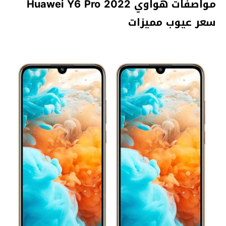
مواصفات هواوي Huawei Y6 Pro 2022
سعر عيوب مميزات