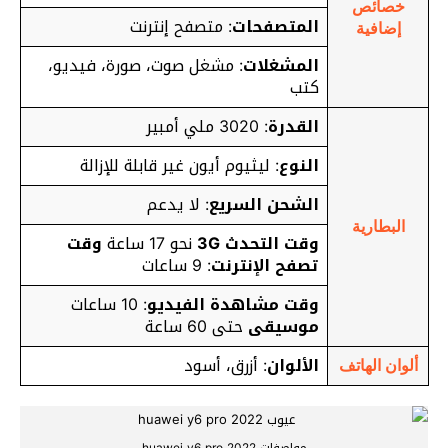
خصائص
المتصفحات
: متصفح إنترنت
إضافية
المشغلات
: مشغل صوت، صورة، فيديو،
كتب
القدرة
: 3020 ملي أمبير
النوع
: ليثيوم أيون غير قابلة للإزالة
الشحن السريع
: لا
يدعم
البطارية
وقت التحدث 3G
نحو 17 ساعة
وقت
تصفح الإنترنت
: 9 ساعات
وقت مشاهدة الفيديو
: 10 ساعات
موسيقى
حتى 60 ساعة
الألوان
: أزرق، أسود
ألوان الهاتف