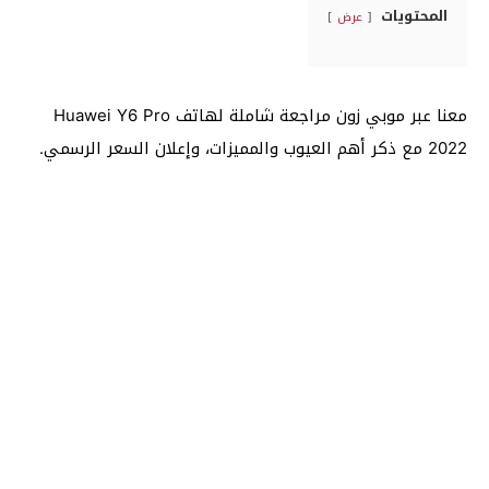
المحتويات
عرض
معنا عبر موبي زون مراجعة شاملة لهاتف Huawei Y6 Pro
2022 مع ذكر أهم العيوب والمميزات، وإعلان السعر الرسمي.