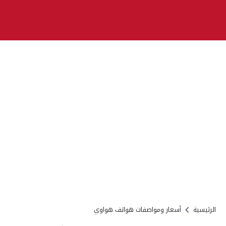
الرئيسية
أسعار ومواصفات هواتف هواوي