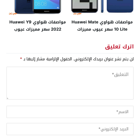
مواصفات هواوي Huawei Mate
مواصفات هواوي Huawei Y9
10 Lite سعر عيوب مميزات
2022 سعر مميزات عيوب
اترك تعليق
لن يتم نشر عنوان بريدك الإلكتروني.
الحقول الإلزامية مشار إليها بـ
*