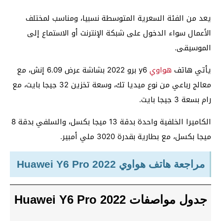
يعد من الفئة السعرية المتوسطة نسبيا، ومناسب لمختلف
الأعمال سواء الدخول على شبكة الإنترنت أو الاستماع إلى
الموسيقى.
يأتي هاتف
هواوي
y6 برو 2022 بشاشة عرض 6.09 إنش، مع
معالج رباعي من نوع ميديا تك، وسعة تخزين 32 جيجا بايت، مع
رام بسعة 3 جيجا بايت.
الكاميرا الخلفية واحدة بدقة 13 ميجا بكسل، والسلفي بدقة 8
ميجا بكسل، مع بطارية بقدرة 3020 ملي أمبير.
مراجعة هاتف هواوي Huawei Y6 Pro 2022
جدول مواصفات Huawei Y6 Pro 2022