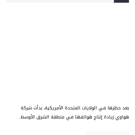
بعد حظرها في الولايات المتحدة الأمريكية، بدأت شركة
هواوي زيادة إنتاج هواتفها في منطقة الشرق الأوسط.