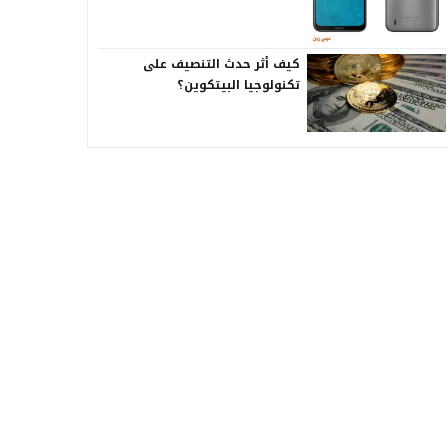
كيف أثر حدث التنصيف على
تكنولوجيا البيتكوين؟