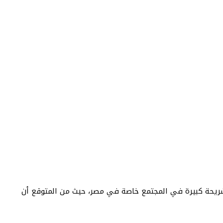
ريحة كبيرة في المجتمع خاصة في مصر، حيث من المتوقع أن