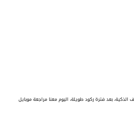
لذكية، بعد فترة ركود طويلة، اليوم معنا مراجعة موبايل