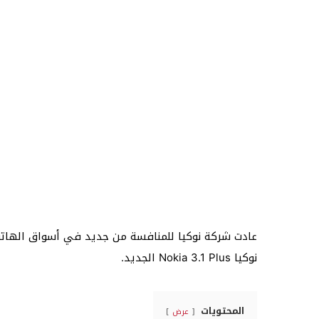
عادت شركة نوكيا للمنافسة من جديد في أسواق الهاتف ا
نوكيا Nokia 3.1 Plus الجديد.
المحتويات
عرض