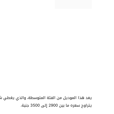
يعد هذا الموديل من الفئة المتوسطة، والذي يغطي ش
يتراوح سعره ما بين 2900 إلى 3500 جنية.