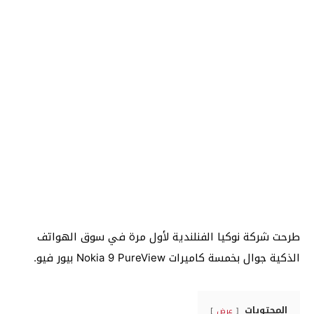
طرحت شركة نوكيا الفنلندية لأول مرة في سوق الهواتف
الذكية جوال بخمسة كاميرات Nokia 9 PureView بيور فيو.
المحتويات
عرض