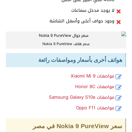
لا يوجد مدخل سماعات
وجود حواف أعلى وأسفل الشاشة
سعر هاتف Nokia 9 PureView
هواتف أخرى بأسعار ومواصفات رائعة
مواصفات Xiaomi Mi 9
مواصفات Honor 8C
مواصفات Samsung Galaxy S10e
مواصفات Oppo F11
سعر Nokia 9 PureView في مصر