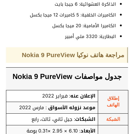
الذاكرة العشوائية: 6 جيجا بايت
الكاميرات الخلفية: 5 كاميرات 12 ميجا بكسل
الكاميرا الأمامية: 20 ميجا بكسل
البطارية: 3320 ملي أمبير
مراجعة هاتف نوكيا Nokia 9 PureView
جدول مواصفات Nokia 9 PureView
الإعلان عنه
: فبراير 2022
إطلاق
الهاتف
موعد نزوله الأسواق
: مارس 2022
الشبكات
: جيل ثاني، ثالث، رابع
الشبكة
الأبعاد
: 6.10 × 2.95 ×0.31 بوصة