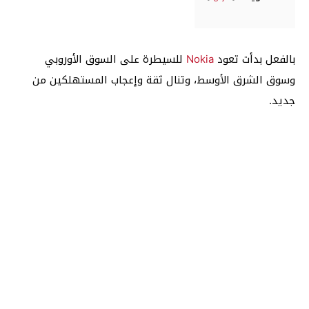
بالفعل بدأت تعود
Nokia
للسيطرة على السوق الأوروبي
وسوق الشرق الأوسط، وتنال ثقة وإعجاب المستهلكين من
جديد.