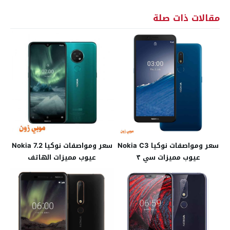
مقالات ذات صلة
سعر ومواصفات نوكيا Nokia C3
سعر ومواصفات نوكيا Nokia 7.2
عيوب مميزات سي ٣
عيوب مميزات الهاتف