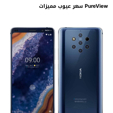
PureView سعر عيوب مميزات