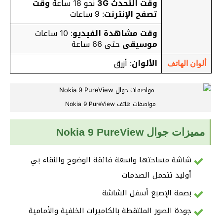
وقت التحدث 3G
نحو 18 ساعة
وقت
تصفح الإنترنت
: 9 ساعات
وقت مشاهدة الفيديو
: 10 ساعات
موسيقى
حتى 66 ساعة
الألوان
: أزرق
ألوان الهاتف
مواصفات هاتف Nokia 9 PureView
مميزات جوال Nokia 9 PureView
شاشة مساحتها واسعة فائقة الوضوح والنقاء بي
أوليد تتحمل الصدمات
بصمة الإصبع أسفل الشاشة
جودة الصور الملتقطة بالكاميرات الخلفية والأمامية