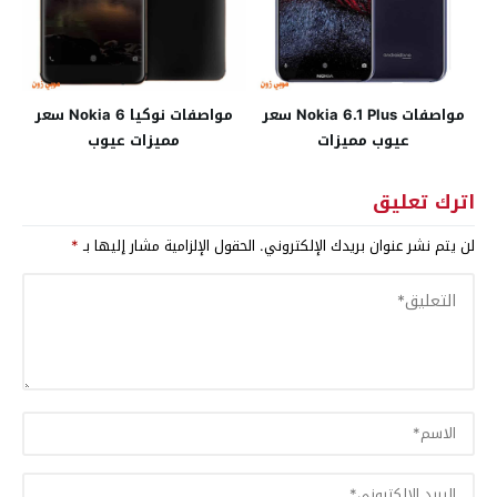
مواصفات Nokia 6.1 Plus سعر
مواصفات نوكيا Nokia 6 سعر
عيوب مميزات
مميزات عيوب
اترك تعليق
لن يتم نشر عنوان بريدك الإلكتروني.
الحقول الإلزامية مشار إليها بـ
*