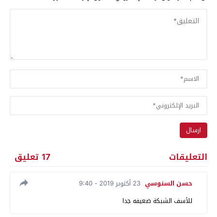
التعليقات
17 تعليق
حسن السنوسي
23 أكتوبر 2019 - 9:40
للأسف الشبكة ضعيفه جدا