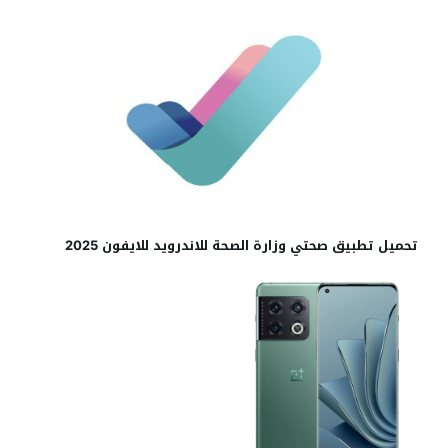
تحميل تطبيق صحتي وزارة الصحة للاندرويد للايفون 2025