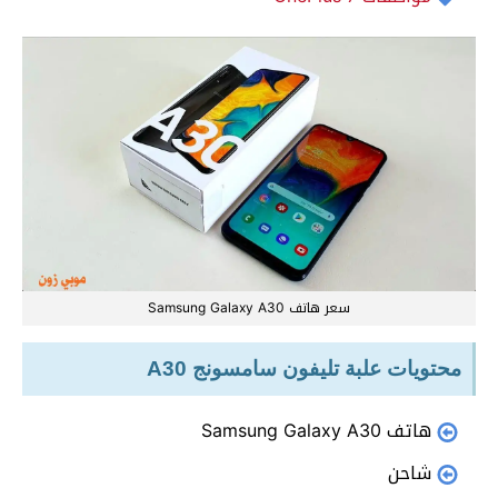
سعر هاتف Samsung Galaxy A30
محتويات علبة تليفون سامسونج A30
هاتف Samsung Galaxy A30
شاحن