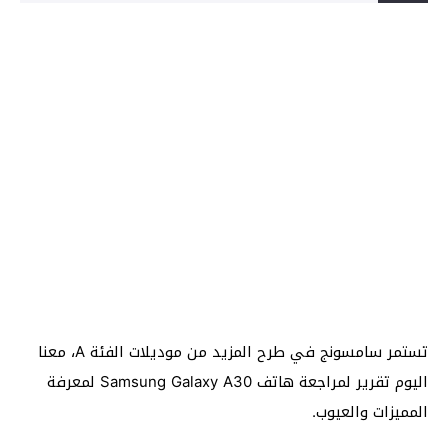
تستمر سامسونج في طرح المزيد من موديلات الفئة A، معنا
اليوم تقرير لمراجعة هاتف Samsung Galaxy A30 لمعرفة
المميزات والعيوب.