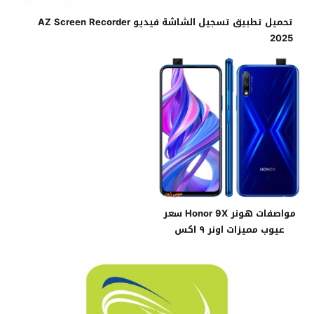
تحميل تطبيق تسجيل الشاشة فيديو AZ Screen Recorder
2025
مواصفات هونر Honor 9X سعر
عيوب مميزات اونر ٩ اكس