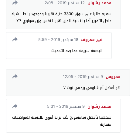
محمد رشوان
12 سبتمبر 2019 - 2:08
سعره حاليا على سوق 3300 جنية تقريبا وموجود رابط الشراء
داخل التقرير أما بالنسبة للوزن تقريبا نفس وزن هواوي Y7
غير معروف
18 سبتمبر 2019 - 5:59
البصمة سريعة جدا بعد التحديث
محروس
9 سبتمبر 2019 - 12:05
هو أفضل أم شاومي ريدمي نوت ٧
محمد رشوان
9 سبتمبر 2019 - 5:31
شخصيا بأفضل سامسونج لأنه براند أقوى بالنسبة للمواصفات
متقاربة