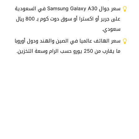
سعر جوال Samsung Galaxy A30 في السعودية
على جرير أو اكسترا أو سوق دوت كوم بـ 800 ريال
سعودي.
سعر الهاتف عالميا في الصين والهند ودول أوروبا
ما يقارب من 250 يورو حسب الرام وسعة التخزين.