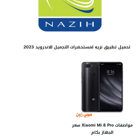
تحميل تطبيق نزيه لمستحضرات التجميل للاندرويد 2023
مواصفات Xiaomi Mi 8 Pro سعر
الجهاز بكام