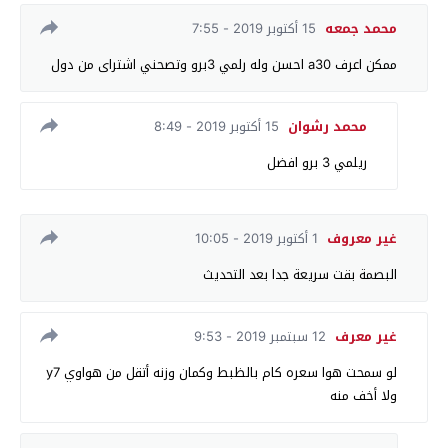
محمد جمعه
15 أكتوبر 2019 - 7:55
ممكن اعرف a30 احسن وله رلمي 3برو وتصحني اشتراى من دول
محمد رشوان
15 أكتوبر 2019 - 8:49
ريلمي 3 برو افضل
غير معروف
1 أكتوبر 2019 - 10:05
البصمة بقت سريعة جدا بعد التحديث
غير معرف
12 سبتمبر 2019 - 9:53
لو سمحت هوا سعره كام بالظبط وكمان وزنه أتقل من هواوي y7
ولا أخف منه