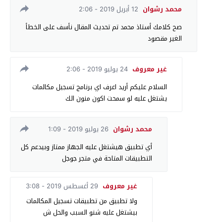
محمد رشوان
12 أبريل 2019 - 2:06
صح كلامك أستاذ محمد تم تحديث المقال نأسف على الخطأ
الغير مقصود
غير معروف
24 يوليو 2019 - 2:06
السلام عليكم أريد اعرف اي برنامج تسجيل مكالمات
يشتغل عليه لو سمحت اكون منون الك
محمد رشوان
26 يوليو 2019 - 1:09
أي تطبيق هيشتغل عليه الجهاز ممتاز وبيدعم كل
التطبيقات المتاحة في متجر جوجل
غير معروف
29 أغسطس 2019 - 3:08
ولا تطبيق من تطبيقات تسجيل المكالمات
بيشتغل عليه شنو السبب والحل ش