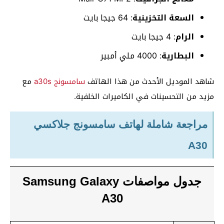
السعة التخزينية
: 64 جيجا بايت
الرام
: 4 جيجا بايت
البطارية
: 4000 ملي أمبير
شاهد الموديل الأحدث من هذا الهاتف
سامسونج a30s
مع
مزيد من التحسينات في الكاميرات الخلفية.
مراجعة شاملة لهاتف سامسونج جلاكسي
A30
جدول مواصفات Samsung Galaxy
A30