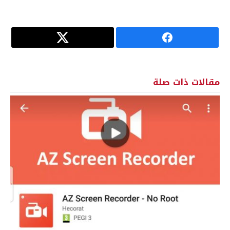
مقالات ذات صلة