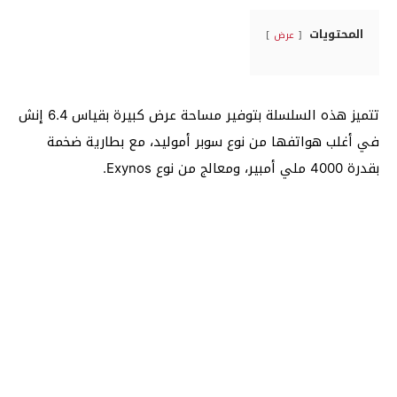
المحتويات
عرض
تتميز هذه السلسلة بتوفير مساحة عرض كبيرة بقياس 6.4 إنش
في أغلب هواتفها من نوع سوبر أموليد، مع بطارية ضخمة
بقدرة 4000 ملي أمبير، ومعالج من نوع Exynos.