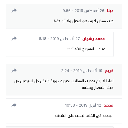
دينا
26 أغسطس 2019 - 9:56
طب ممكن اعرف هو افضل ولا أبو A3s
محمد رشوان
27 أغسطس 2019 - 6:18
عتاد سامسونج a30 أقوى
كريم
19 أغسطس 2019 - 2:24
لماذا لا يتم تحديث المقالات بصورة دورية وليكن كل اسبوعين من
حيث الاسعار وخلافه
محمد
12 أبريل 2019 - 10:53
البصمة في الخلف ليست على الشاشة