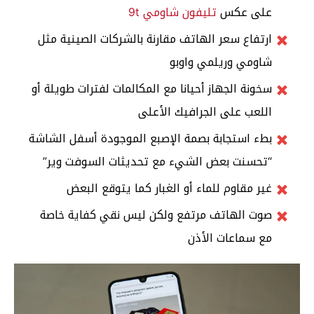
على عكس
تليفون شاومي 9t
ارتفاع سعر الهاتف مقارنة بالشركات الصينية مثل
شاومي وريلمي واوبو
سخونة الجهاز أحيانا مع المكالمات لفترات طويلة أو
اللعب على الجرافيك الأعلى
بطء استجابة بصمة الإصبع الموجودة أسفل الشاشة
“تحسنت بعض الشيء مع تحديثات السوفت وير”
غير مقاوم للماء أو الغبار كما يتوقع البعض
صوت الهاتف مرتفع ولكن ليس نقي كفاية خاصة
مع سماعات الأذن