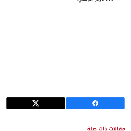
مقالات ذات صلة