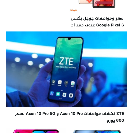
سعر ومواصفات جوجل بكسل
Google Pixel 6 عيوب مميزات
ZTE تكشف مواصفات Axon 10 Pro و Axon 10 Pro 5G بسعر
600 يورو