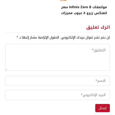
مواصفات Infinix Zero 8 سعر
انفنكس زيرو ٨ عيوب مميزات
اترك تعليق
لن يتم نشر عنوان بريدك الإلكتروني.
الحقول الإلزامية مشار إليها بـ
*