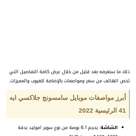
ذلك ما سنعرفه بعد قليل من خلال عرض كافة التفاصيل التي
تخص الهاتف من سعر ومواصفات بالإضافة للعيوب والمميزات.
أبرز مواصفات موبايل سامسونج جلاكسي ايه
41 الرئيسية 2022
الشاشة
: بحجم 6.1 بوصة من نوع سوبر اموليد بدقة