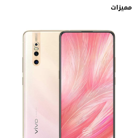
مميزات