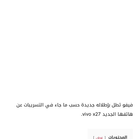
فيفو تطل بإطلاله جديدة حسب ما جاء في التسريبات عن
هاتفها الجديد vivo x27.
المحتويات
عرض