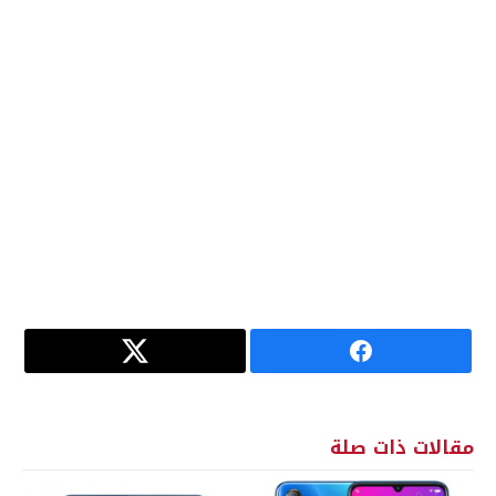
مقالات ذات صلة