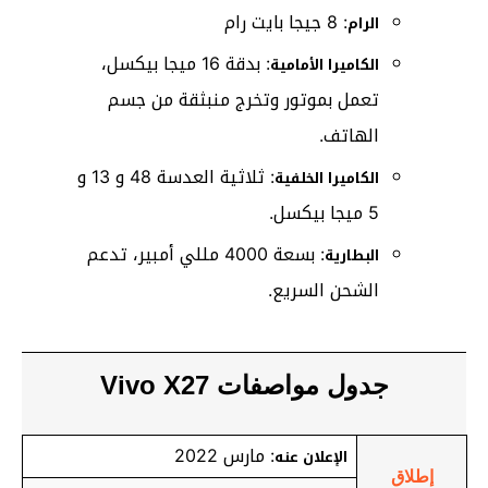
: 8 جيجا بايت رام
الرام
: بدقة 16 ميجا بيكسل،
الكاميرا الأمامية
تعمل بموتور وتخرج منبثقة من جسم
الهاتف.
: ثلاثية العدسة 48 و 13 و
الكاميرا الخلفية
5 ميجا بيكسل.
: بسعة 4000 مللي أمبير، تدعم
البطارية
الشحن السريع.
جدول مواصفات
X27
Vivo
: مارس 2022
الإعلان عنه
إطلاق