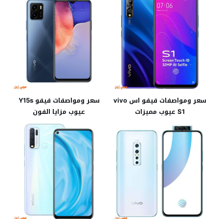
سعر ومواصفات فيفو اس vivo
سعر ومواصفات فيفو Y15s
S1 عيوب مميزات
عيوب مزايا الفون