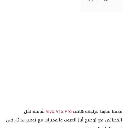
قدمنا سابقا مراجعة هاتف
vivo V15 Pro
شاملة لكل
الخصائص مع توضيح أبرز العيوب والمميزات مع توفير بدائل في