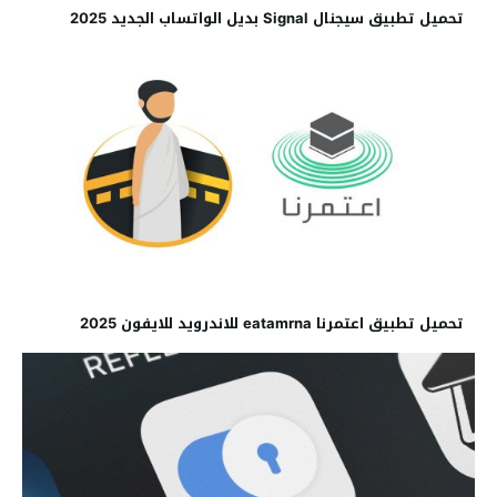
تحميل تطبيق سيجنال Signal بديل الواتساب الجديد 2025
تحميل تطبيق اعتمرنا eatamrna للاندرويد للايفون 2025