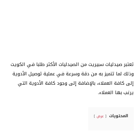
تعتبر صيدليات سبيريت من الصيدليات الأكثر طلبا في الكويت
وذلك لما تتميز به من دقة وسرعة في عملية توصيل الأدوية
إلى كافة العملاء، بالإضافة إلى وجود كافة الأدوية التي
يرغب بها العملاء.
المحتويات
عرض