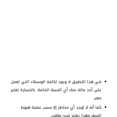
في هذا التطبيق لا وجود لكافة الوسطاء التي تعمل
على أخذ مالك منك أي النسبة الخاصة بالخسارة تعتبر
صفر.
كما أنه لا توجد أي مخاطر إلا بسبب عملية هبوط
السعر وهذا يعتبر شئ مؤقت.