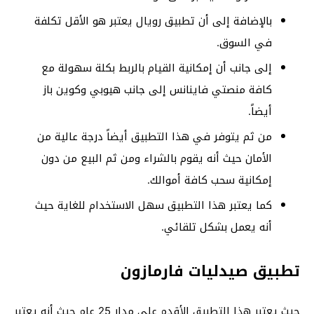
بالإضافة إلى أن تطبيق رويال يعتبر هو الأقل تكلفة
في السوق.
إلى جانب أن إمكانية القيام بالربط بكلة سهولة مع
كافة منصتي فاينانس إلى جانب هيوبي وكوين باز
أيضاً.
من ثم يتوفر في هذا التطبيق أيضاً درجة عالية من
الأمان حيث أنه يقوم بالشراء ومن ثم البيع من دون
إمكانية سحب كافة أموالك.
كما يعتبر هذا التطبيق سهل الاستخدام للغاية حيث
أنه يعمل بشكل تلقائي.
تطبيق صيدليات فارمازون
حيث يعتبر هذا التطبيق الأقدم على مدار 25 عام حيث أنه يعتبر