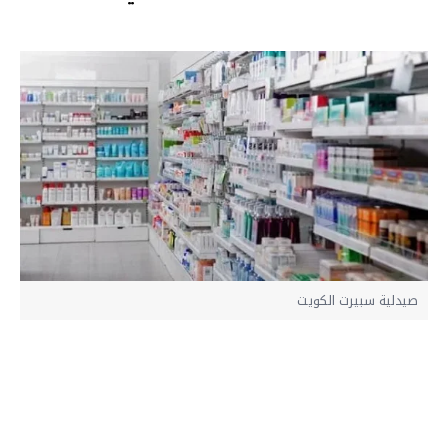
صيدلية سبيرت الكويت