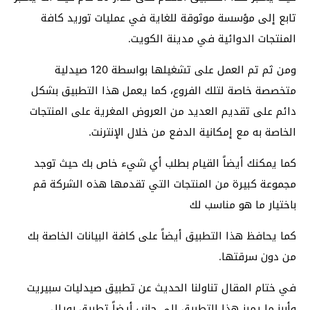
تابع إلى مؤسسة موثوقة للغاية في عمليات توريد كافة
المنتجات الدوائية في مدينة الكويت.
ومن ثم تم العمل على تشغيلها بواسطة 120 صيدلية
متخصصة خاصة لتلك الفروع، كما يعمل هذا التطبيق بشكل
دائم على تقديم العديد من العروض المغرية على المنتجات
الخاصة به مع إمكانية الدفع من خلال الإنترنت.
كما يمكنك أيضاً القيام بطلب أي شيء خاص بك حيث توجد
مجموعة كبيرة من المنتجات التي تقدمها هذه الشركة قم
باختيار ما هو مناسب لك
كما يحافظ هذا التطبيق أيضاً على كافة البيانات الخاصة بك
من دون سرقتها.
في ختام المقال تناولنا الحديث عن تطبيق صيدليات سبيريت
وأبرز ما يميز هذا التطبيق إلى جانب أيضاً تطبيق رويال