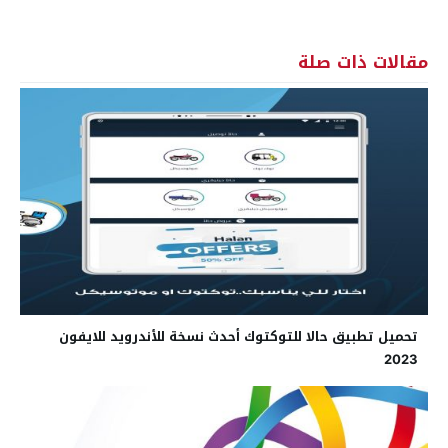
مقالات ذات صلة
تحميل تطبيق حالا للتوكتوك أحدث نسخة للأندرويد للايفون
2023