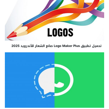
تحميل تطبيق Logo Maker Plus صانع الشعار للأندرويد 2025