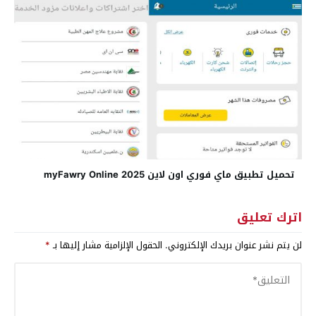
تحميل تطبيق ماي فوري اون لاين myFawry Online 2025
اترك تعليق
لن يتم نشر عنوان بريدك الإلكتروني.
الحقول الإلزامية مشار إليها بـ
*