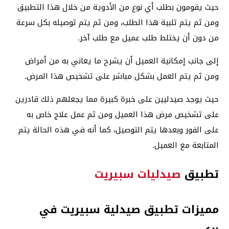
حيث يقومون بطلب أي نوع من الأدوية من خلال هذا التطبيق
ومن ثم يتم تلبية هذا الطلب، ومن ثم يتم توصيله بكل سرعة
من دون أن يختلط طلب عميل مع طلب آخر.
إلى جانب إمكانية العميل أن يشرح ما يعاني به من أمراض
ومن ثم يتم العمل بشكل مباشر على تشخيص هذا المرض.
حيث يوجد صيدليين على خبرة كبيرة مما يجعلهم ذلك قادرين
على تشخيص مرض هذا العميل ومن ثم عمل علاج خاص به
على الفور وبعدها يتم التوصيل، كما أنه في هذه الحالة يتم
المتابعة مع العميل.
تطبيق
صيدليات سبيريت
مميزات تطبيق صيدلية سبيريت في