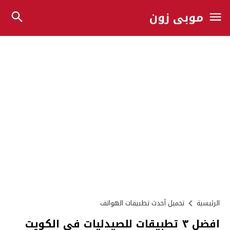
موبي زون
الرئيسية
تحميل أحدث تطبيقات الهواتف
افضل ٣ تطبيقات للصيدليات في الكويت