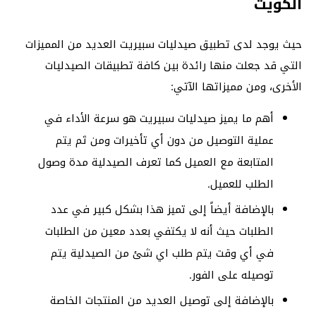
الكويت
حيث يوجد لدى تطبيق صيدليات سبيريت العديد من المميزات
التي قد جعلت منها رائدة بين كافة تطبيقات الصيدليات
الأخرى، ومن مميزاتها الآتي:
أهم ما يميز صيدليات سبيريت هو سرعة الأداء في
عملية التوصيل من دون أي تأخيرات ومن ثم يتم
المتابعة مع العميل كما تعرف الصيدلية مدة وصول
الطلب للعميل.
بالإضافة أيضاً إلى تميز هذا بشكل كبير في عدد
الطلبات حيث أنه لا يكتفي بعدد معين من الطلبات
في أي وقت يتم طلب اي شئ من الصيدلية يتم
توصيله على الفور.
بالإضافة إلى توصيل العديد من المنتجات الخاصة