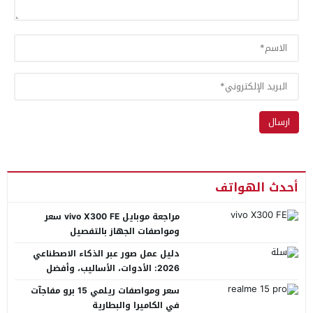
أحدث الهواتف
مراجعة موبايل vivo X300 FE سعر
ومواصفات الجهاز بالتفصيل
دليل عمل صور عبر الذكاء الاصطناعي
2026: الأدوات، الأساليب، وأفضل
المنصات العربية
سعر ومواصفات ريلمي 15 برو مفاجآت
في الكاميرا والبطارية