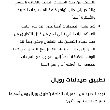
بالشركة من حيث المنتجات الخاصة بالعناية بالجسم
والشعر إلى جانب توافر كافة المستلزمات الطبية
والأجهزة أيضاً.
كما تعمل الصيدليات أيضاً على الرد على كافة
الاستفسارات التي تأتي لهم من خلال التطبيق من
حيث ميعاد التسنين عند الاطفال ومتى يبدأ هذا
السن إلى جانب طريقة التعامل مع الطفل في هذا
الوقت بالإضافة أيضاً إلى التجاوب مع السيدات
بخصوص كل أسئلة أنواع منع الحمل.
تطبيق صيدليات رويال
توجد العديد من المميزات الخاصة بتطبيق رويال ومن أهم ما
يميز هذا التطبيق الآتي: