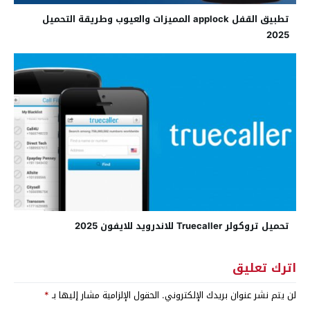
تطبيق القفل applock المميزات والعيوب وطريقة التحميل
2025
تحميل تروكولر Truecaller للاندرويد للايفون 2025
اترك تعليق
لن يتم نشر عنوان بريدك الإلكتروني.
الحقول الإلزامية مشار إليها بـ
*