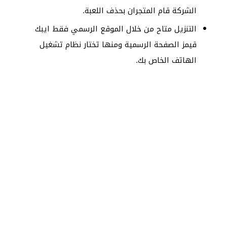
الشركة قام المتجران بحذف اللعبة.
التنزيل متاح من خلال الموقع الرسمي فقط ايبك
قيمز الصفحة الرسمية ومنها تختار نظام تشغيل
الهاتف الخاص بك.