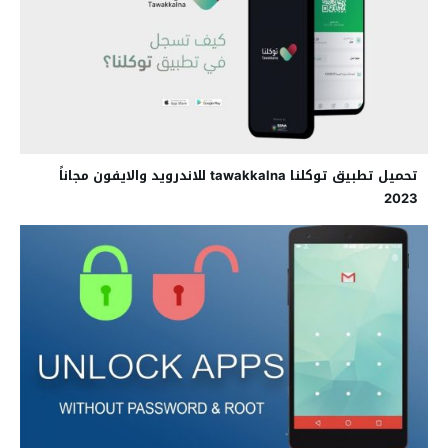
تحميل تطبيق توكلنا tawakkalna للاندرويد والايفون مجاناً
2023