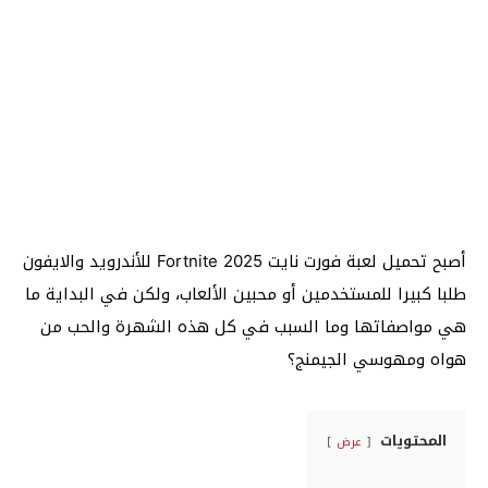
أصبح تحميل لعبة فورت نايت Fortnite 2025 للأندرويد والايفون
طلبا كبيرا للمستخدمين أو محبين الألعاب، ولكن في البداية ما
هي مواصفاتها وما السبب في كل هذه الشهرة والحب من
هواه ومهوسي الجيمنج؟
المحتويات
عرض