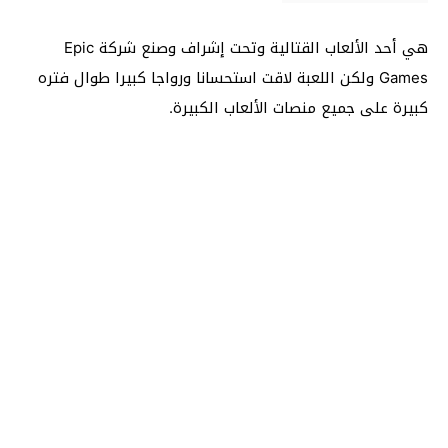
هي أحد الألعاب القتالية وتحت إشراف وصنع شركة Epic
Games ولكن اللعبة لاقت استحسانا ورواجا كبيرا طوال فتره
كبيرة على جميع منصات الألعاب الكبيرة.