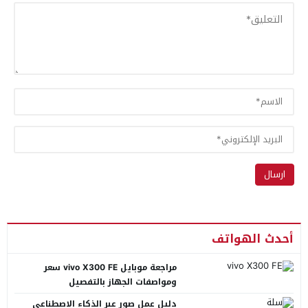
أحدث الهواتف
مراجعة موبايل vivo X300 FE سعر
ومواصفات الجهاز بالتفصيل
دليل عمل صور عبر الذكاء الاصطناعي