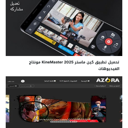
تحميل تطبيق كين ماستر 2025 KineMaster مونتاج
الفيديوهات