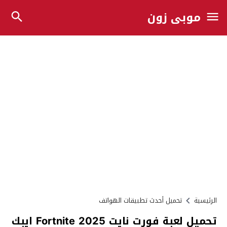
موبي زون
الرئيسية
تحميل أحدث تطبيقات الهواتف
تحميل لعبة فورت نايت Fortnite 2025 ايبك