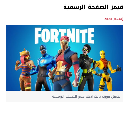
قيمز الصفحة الرسمية
إسلام محمد
تحميل فورت نايت ايبك قيمز الصفحة الرسمية