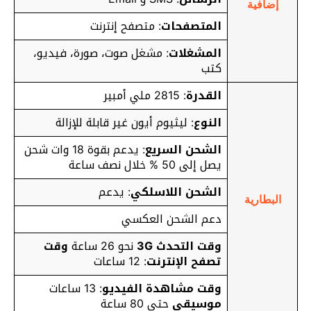
إضافية
المتصفحات
: متصفح إنترنت
المشغلات
: مشغل صوت، صورة، فيديو،
كتب
القدرة
: 2815 ملي أمبير
النوع
: ليثيوم أيون غير قابلة للإزالة
الشحن السريع
:
يدعم بقوة 18 وات شحن
يصل إلى 50 % خلال نصف ساعة
الشحن اللاسلكي
: يدعم
البطارية
دعم الشحن العكسي
وقت التحدث 3G
نحو 26 ساعة
وقت
تصفح الإنترنت
: 12 ساعات
وقت مشاهدة الفيديو
: 13 ساعات
موسيقى
حتى 80 ساعة