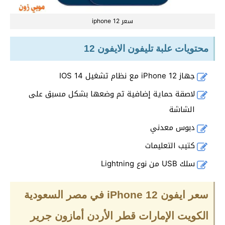
سعر iphone 12
محتويات علبة تليفون الايفون 12
جهاز iPhone 12 مع نظام تشغيل IOS 14
لاصقة حماية إضافية تم وضعها بشكل مسبق على
الشاشة
دبوس معدني
كتيب التعليمات
سلك USB من نوع Lightning
سعر ايفون iPhone 12 في مصر السعودية
الكويت الإمارات قطر الأردن أمازون جرير