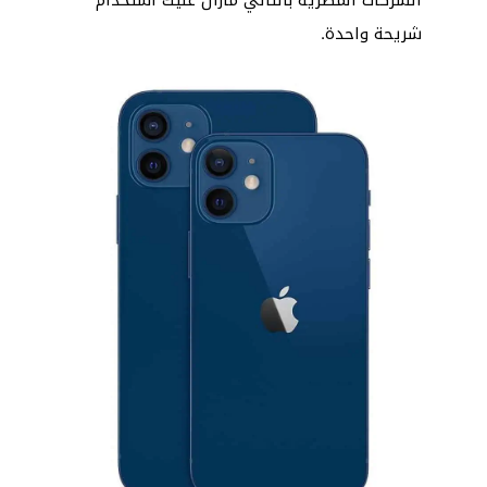
شريحة واحدة.