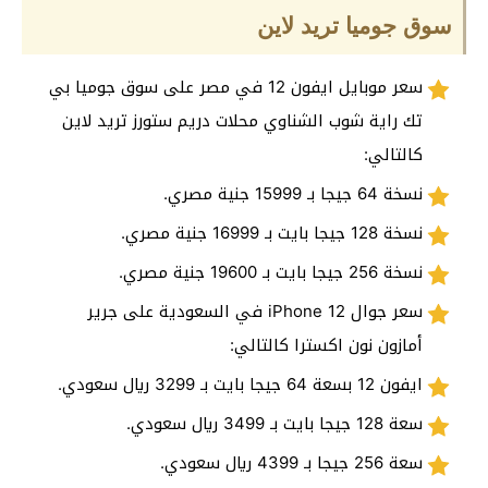
سوق جوميا تريد لاين
سعر موبايل ايفون 12 في مصر على سوق جوميا بي
تك راية شوب الشناوي محلات دريم ستورز تريد لاين
كالتالي:
نسخة 64 جيجا بـ 15999 جنية مصري.
نسخة 128 جيجا بايت بـ 16999 جنية مصري.
نسخة 256 جيجا بايت بـ 19600 جنية مصري.
سعر جوال iPhone 12 في السعودية على جرير
أمازون نون اكسترا كالتالي:
ايفون 12 بسعة 64 جيجا بايت بـ 3299 ريال سعودي.
سعة 128 جيجا بايت بـ 3499 ريال سعودي.
سعة 256 جيجا بـ 4399 ريال سعودي.