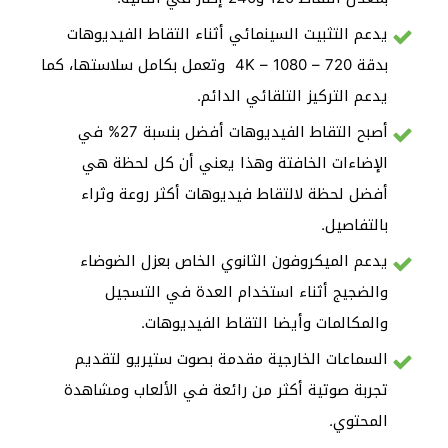
يدعم التثبيت السينمائي أثناء التقاط الفيديوهات
بدقة 4K – 1080 – 720 وتعمل بكامل سلاستها، كما
يدعم التركيز التلقائي الدائم.
أصبح التقاط الفيديوهات أفضل بنسبة 27% في
الإضاءات الخافتة وهذا يعني أن كل لحظة هي
أفضل لحظة لالتقاط فيديوهات أكثر روعة وثراء
بالتفاصيل.
يدعم الميكروفون الثانوي الخاص بعزل الضوضاء
والضجيج أثناء استخدام العدة في التسجيل
والمكالمات وأيضا التقاط الفيديوهات.
السماعات الخارجية مقدمة بصوت ستيريو لتقديم
تجربة صوتية أكثر من رائعة في الألعاب ومشاهدة
المحتوي.