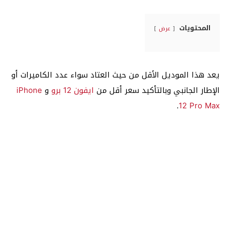
المحتويات
عرض
يعد هذا الموديل الأقل من حيث العتاد سواء عدد الكاميرات أو
الإطار الجانبي وبالتأكيد سعر أقل من
ايفون 12 برو
و
iPhone
.
12 Pro Max