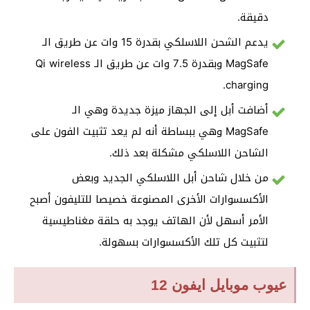
دقيقة.
يدعم الشحن اللاسلكي بقدرة 15 وات عن طريق الـ
MagSafe وبقدرة 7.5 وات عن طريق الـ Qi wireless
charging.
أضافت أبل إلى الجهاز ميزة جديدة وهي الـ
MagSafe وهي ببساطة أنه لم يعد تثبيت الفون على
الشاحن اللاسلكي مشكلة بعد ذلك.
من خلال شاحن أبل اللاسلكي الجديد وبعض
الأكسسوارات الأخرى المصنوعة خصيصا للتليفون أصبح
الأمر أسهل لأن الهاتف يوجد به حلقة مغناطيسية
لتثبيت كل تلك الأكسسوارات بسهولة.
عيوب موبايل ايفون 12