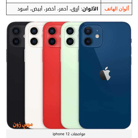
الألوان
: أزرق، أحمر، أخضر، أبيض، أسود
ألوان الهاتف
مواصفات iphone 12