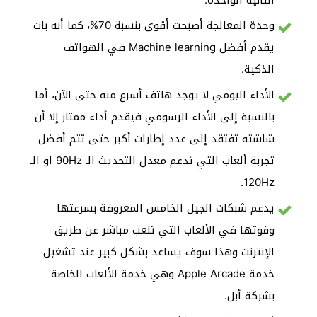
وحدة المعالجة أصبحت أقوى بنسبة 70%، كما أنه بات
يقدم أفضل Machine learning في الهواتف
الذكية.
الأداء اليومي لا يوجد هاتف أسرع منه حتى الآن، أما
بالنسبة إلى الأداء الرسومي فيقدم أداء ممتاز إلا أن
شاشته تفتقد إلى عدد إطارات أكبر حتى تتم أفضل
تجربة ألعاب التي تدعم معدل التحديث الـ 90Hz او الـ
120Hz.
يدعم شبكات الجيل الخامس المعروفة بسرعتها
وقوتها في الألعاب التي تلعب مباشر عن طريق
الإنترنت وهذا سوف يساعد بشكل كبير عند تشغيل
خدمة Apple Arcade وهي خدمة الألعاب الخاصة
بشركة أبل.