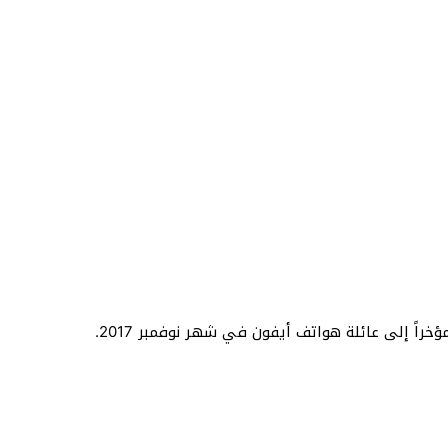
راً إلى عائلة هواتف أيفون في شهر نوفمبر 2017.