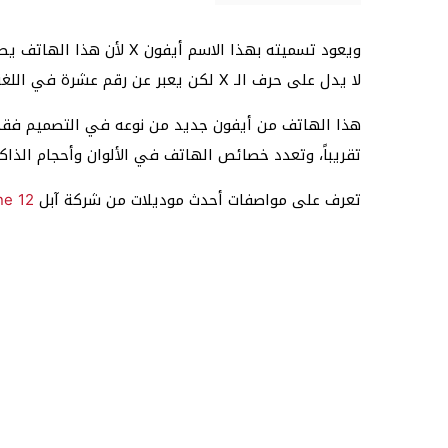
لا يدل على حرف الـ X لكن يعبر عن رقم عشرة في اللغة الرومانية.
هذا الهاتف من أيفون جديد من نوعه في التصميم فقد
تقريباً، وتعدد خصائص الهاتف في الألوان وأحجام الذا
تعرف على مواصفات أحدث موديلات من شركة آبل
ne 12