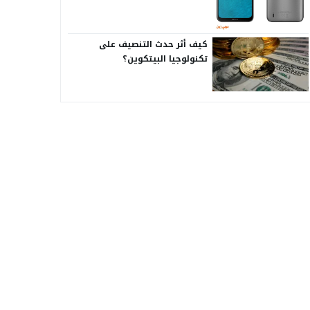
كيف أثر حدث التنصيف على
تكنولوجيا البيتكوين؟