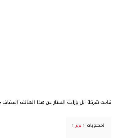
قامت شركة ابل بإزاحة الستار عن هذا الهاتف المضاف مؤخ
المحتويات
عرض