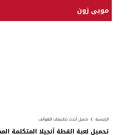
موبي زون
الرئيسية
تحميل أحدث تطبيقات الهواتف
تحميل لعبة القطة أنجيلا المتكلمة الم