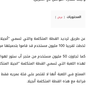
المحتويات
عرض
عن طريق ترديد القطة المتكلمة والتي تسمي “أنجيلا”
تخطت تقريبا 100 مليون مستخدم قد قاموا بتحميلها من متجر جوجل بلاي.
كما تجاوزت 50 مليون مستخدم من متجر أب ست
لهذه اللعبة التي تسمي القطة المتكلمة “انجيلا المتكلم
الممتع في اللعبة أنها لا تقتصر علي فئة عمريه فقط
فراغة مع هذه القطة المتكلمة أنجيلا.