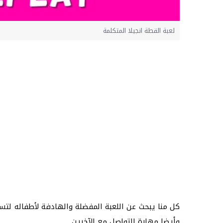
لعبة القطة انجيلا المتكلمة
كل منا يبحث عن اللعبة المفضلة والهادفة لأطفاله لتس
وأيضا مهارة التواصل مع الآخرين.