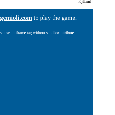
الممتازة.