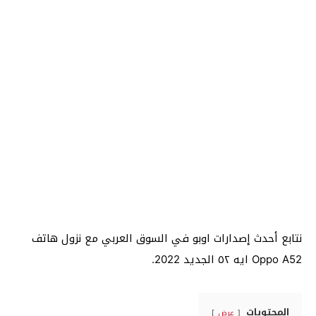
نتابع أحدث إصدارات اوبو في السوق العربي مع نزول هاتف
Oppo A52 ايه ٥٢ الجديد 2022.
المحتويات
عرض