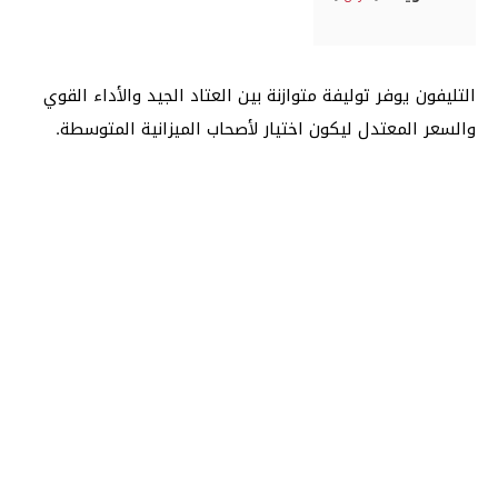
التليفون يوفر توليفة متوازنة بين العتاد الجيد والأداء القوي
والسعر المعتدل ليكون اختيار لأصحاب الميزانية المتوسطة.