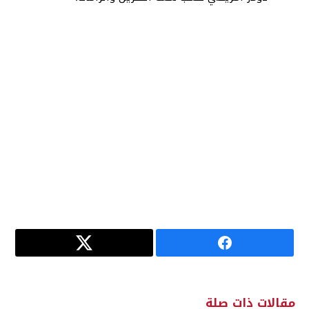
مقالات ذات صلة