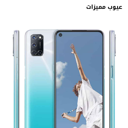
عيوب مميزات