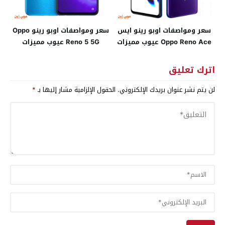
سعر ومواصفات اوبو رينو ايس
سعر ومواصفات اوبو رينو Oppo
Oppo Reno Ace عيوب مميزات
Reno 5 5G عيوب مميزات
اترك تعليق
لن يتم نشر عنوان بريدك الإلكتروني.
الحقول الإلزامية مشار إليها بـ
*