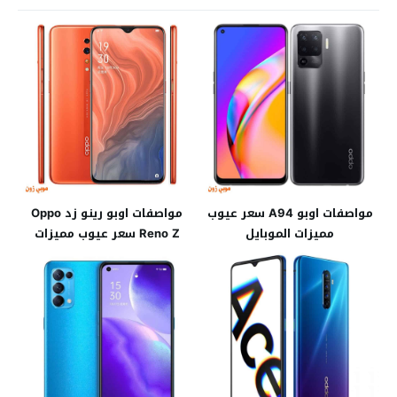
مواصفات اوبو A94 سعر عيوب
مواصفات اوبو رينو زد Oppo
مميزات الموبايل
Reno Z سعر عيوب مميزات