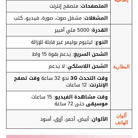
المتصفحات
: متصفح إنترنت
المشغلات
: مشغل صوت، صورة، فيديو، كتب
القدرة
: 5000 ملي أمبير
النوع
: ليثيوم بوليمر غير قابلة للإزالة
الشحن السريع
:
يدعم بقوة 15 واط
الشحن اللاسلكي
لا يدعم
:
البطارية
وقت التحدث 3G
نحو 32 ساعة
وقت تصفح
الإنترنت
: 12 ساعات
وقت مشاهدة الفيديو
: 15 ساعات
موسيقى
حتى 72 ساعة
ألوان
الألوان
: أبيض، أحمر، أزرق، أسود
الهاتف