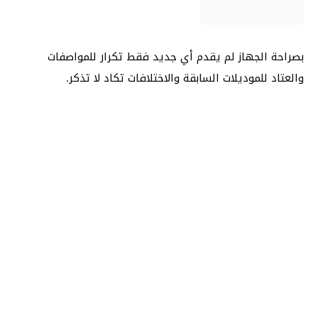
بصراحة الجهاز لم يقدم أي جديد فقط تكرار للمواصفات
والعتاد للموديلات السابقة والاختلافات تكاد لا تذكر.