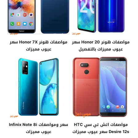
مواصفات هونر Honor 20 سعر
مواصفات هونر Honor 7X سعر
عيوب مميزات بالتفصيل
عيوب مميزات
مواصفات اتش تي سي HTC
سعر ومواصفات Infinix Note 8i
Desire 12s سعر عيوب مميزات
عيوب مميزات