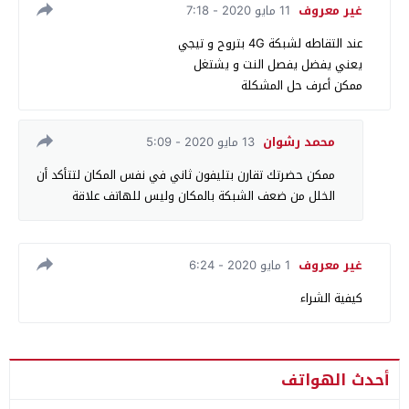
غير معروف
11 مايو 2020 - 7:18
عند التقاطه لشبكة 4G بتروح و تيجي
يعني يفضل يفصل النت و يشتغل
ممكن أعرف حل المشكلة
محمد رشوان
13 مايو 2020 - 5:09
ممكن حضرتك تقارن بتليفون ثاني في نفس المكان لتتأكد أن
الخلل من ضعف الشبكة بالمكان وليس للهاتف علاقة
غير معروف
1 مايو 2020 - 6:24
كيفية الشراء
أحدث الهواتف