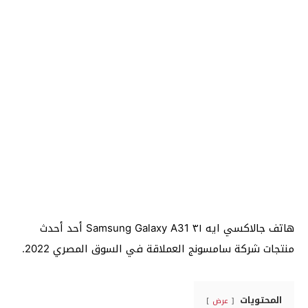
هاتف جالاكسي ايه ٣١ Samsung Galaxy A31 أحد أحدث
منتجات شركة سامسونج العملاقة في السوق المصري 2022.
المحتويات
عرض