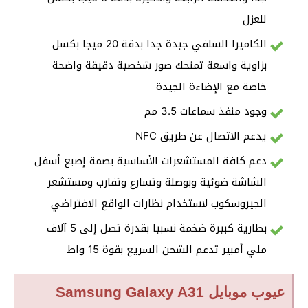
للعزل
الكاميرا السلفي جيدة جدا بدقة 20 ميجا بكسل
بزاوية واسعة تمنحك صور شخصية دقيقة واضحة
خاصة مع الإضاءة الجيدة
وجود منفذ سماعات 3.5 مم
يدعم الاتصال عن طريق NFC
دعم كافة المستشعرات الأساسية بصمة إصبع أسفل
الشاشة ضوئية وبوصلة وتسارع وتقارب ومستشعر
الجيروسكوب لاستخدام نظارات الواقع الافتراضي
بطارية كبيرة ضخمة نسبيا بقدرة تصل إلى 5 آلاف
ملي أمبير تدعم الشحن السريع بقوة 15 واط
عيوب موبايل Samsung Galaxy A31