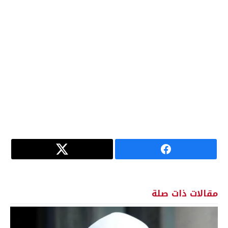
مقالات ذات صلة