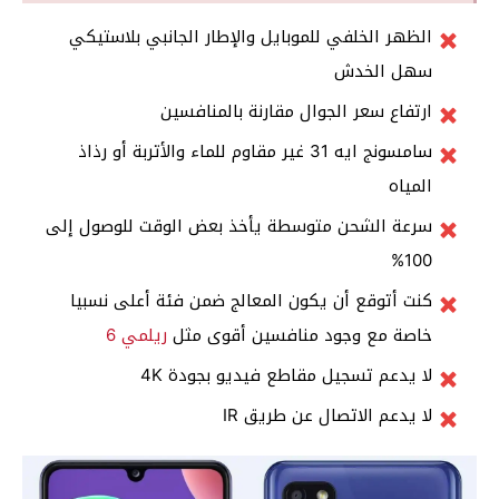
الظهر الخلفي للموبايل والإطار الجانبي بلاستيكي
سهل الخدش
ارتفاع سعر الجوال مقارنة بالمنافسين
سامسونج ايه 31 غير مقاوم للماء والأتربة أو رذاذ
المياه
سرعة الشحن متوسطة يأخذ بعض الوقت للوصول إلى
100%
كنت أتوقع أن يكون المعالج ضمن فئة أعلى نسبيا
خاصة مع وجود منافسين أقوى مثل
ريلمي 6
لا يدعم تسجيل مقاطع فيديو بجودة 4K
لا يدعم الاتصال عن طريق IR