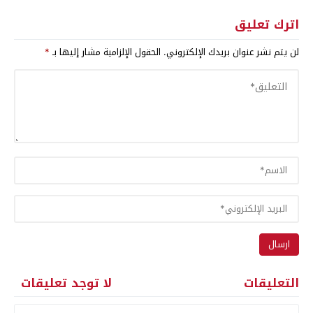
اترك تعليق
لن يتم نشر عنوان بريدك الإلكتروني.
الحقول الإلزامية مشار إليها بـ
*
التعليقات
لا توجد تعليقات