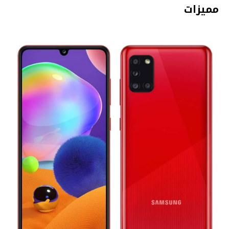
مميزات