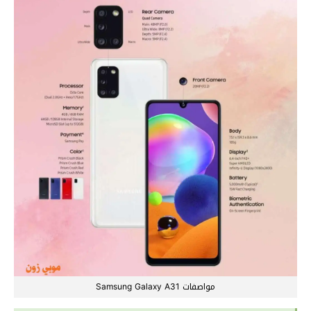
مواصفات Samsung Galaxy A31