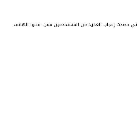
لتي حصدت إعجاب العديد من المستخدمين ممن اقتنوا الهاتف