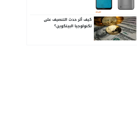
كيف أثر حدث التنصيف على
تكنولوجيا البيتكوين؟