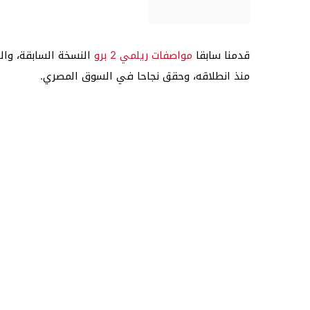
قدمنا سابقا
مواصفات ريلمي 2 برو
النسخة السابقة، وا
منذ انطلاقه، وحقق نجاحا في السوق المصري.