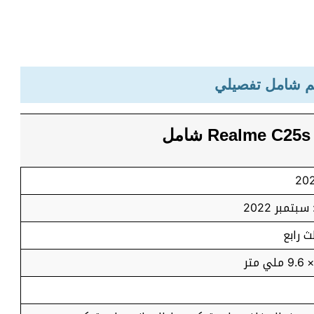
 سبتمبر 2022
ث رابع