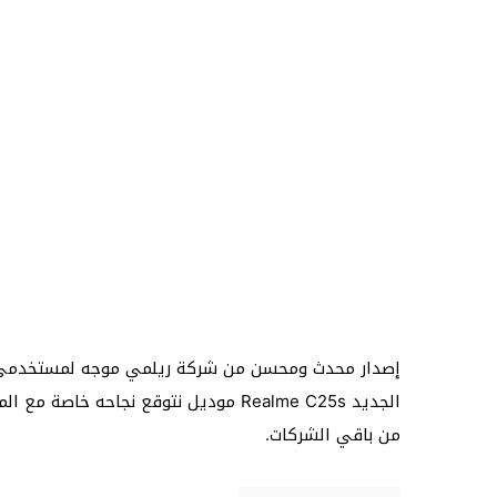
الجديد Realme C25s موديل نتوقع نجاحه 
من باقي الشركات.