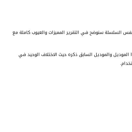
س السلسلة سنوضح في التقرير المميزات والعيوب كاملة مع
ا الموديل والموديل السابق ذكره حيث الاختلاف الوحيد في
خدام.