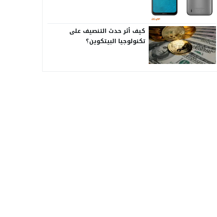
كيف أثر حدث التنصيف على
تكنولوجيا البيتكوين؟