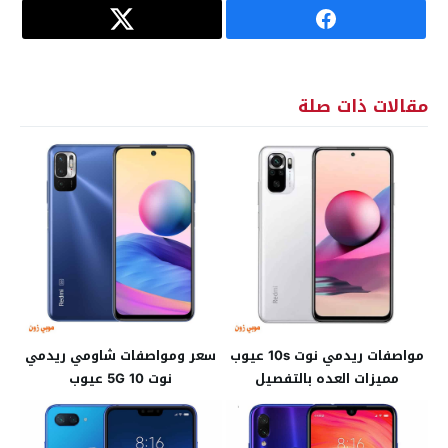
مقالات ذات صلة
مواصفات ريدمي نوت 10s عيوب
سعر ومواصفات شاومي ريدمي
مميزات العده بالتفصيل
نوت 10 5G عيوب