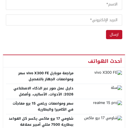
أحدث الهواتف
مراجعة موبايل vivo X300 FE سعر
ومواصفات الجهاز بالتفصيل
دليل عمل صور عبر الذكاء الاصطناعي
2026: الأدوات، الأساليب، وأفضل
المنصات العربية
سعر ومواصفات ريلمي 15 برو مفاجآت
في الكاميرا والبطارية
شاومي 17 برو ماكس يكسر كل القواعد
ببطارية 7500 مللي أمبير عملاقة