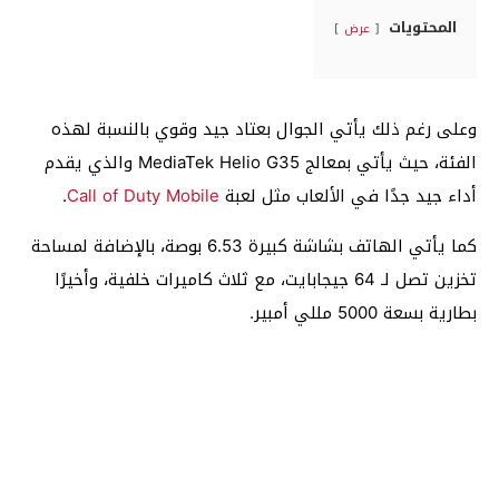
المحتويات
عرض
وعلى رغم ذلك يأتي الجوال بعتاد جيد وقوي بالنسبة لهذه
الفئة، حيث يأتي بمعالج MediaTek Helio G35 والذي يقدم
أداء جيد جدًا في الألعاب مثل لعبة
Call of Duty Mobile
.
كما يأتي الهاتف بشاشة كبيرة 6.53 بوصة، بالإضافة لمساحة
تخزين تصل لـ 64 جيجابايت، مع ثلاث كاميرات خلفية، وأخيرًا
بطارية بسعة 5000 مللي أمبير.