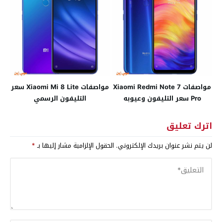
مواصفات Xiaomi Redmi Note 7
مواصفات Xiaomi Mi 8 Lite سعر
Pro سعر التليفون وعيوبه
التليفون الرسمي
اترك تعليق
لن يتم نشر عنوان بريدك الإلكتروني.
الحقول الإلزامية مشار إليها بـ
*