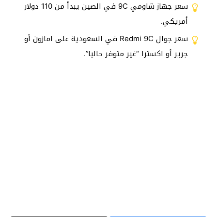
سعر جهاز شاومي 9C في الصين يبدأ من 110 دولار
أمريكي.
سعر جوال Redmi 9C في السعودية على امازون أو
جرير أو اكسترا “غير متوفر حاليا”.