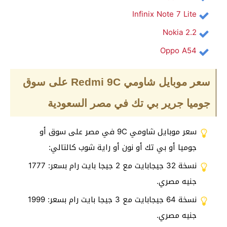
Infinix Note 7 Lite
Nokia 2.2
Oppo A54
سعر موبايل شاومي
Redmi 9C
على سوق
جوميا جرير بي تك في مصر السعودية
سعر موبايل شاومي 9C في مصر على سوق أو
جوميا أو بي تك أو نون أو راية شوب كالتالي:
نسخة 32 جيجابايت مع 2 جيجا بايت رام بسعر: 1777
جنيه مصري.
نسخة 64 جيجابايت مع 3 جيجا بايت رام بسعر: 1999
جنيه مصري.