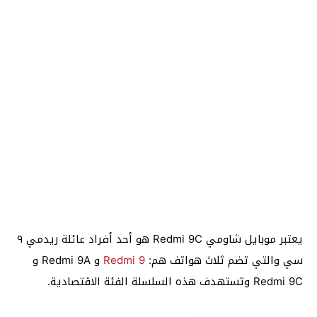
يعتبر موبايل شاومي Redmi 9C هو أحد أفراد عائلة ريدمي ٩
سي والتي تضم ثلاث هواتف هم:
Redmi 9
و Redmi 9A و
Redmi 9C وتستهدف هذه السلسلة الفئة الاقتصادية.