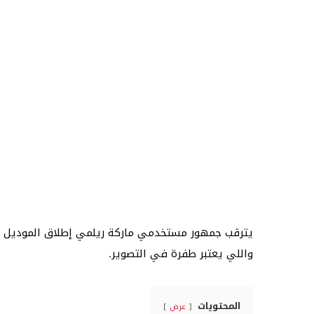
واللي يعتبر طفرة في التصوير.
المحتويات
عرض