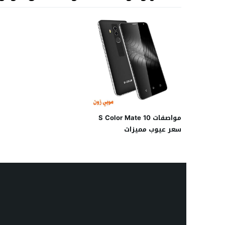
مواصفات S Color Mate 10
سعر عيوب مميزات