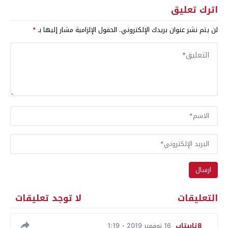
اترك تعليق
لن يتم نشر عنوان بريدك الإلكتروني.
الحقول الإلزامية مشار إليها بـ
*
التعليقات
لا توجد تعليقات
8تايبتاب
16 نوفمبر 2019 - 1:19