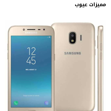
مميزات عيوب