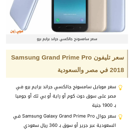
سعر سامسونج جالكسي جراند برايم برو
سعر تليفون Samsung Grand Prime Pro
2018 في مصر والسعودية
سعر موبايل سامسونج جالكسي جراند برايم برو في
مصر على سوق دوت كوم أو راية أو بي تك أو جوميا
بـ 1900 جنية
سعر جوال Samsung Galaxy Grand Prime Pro في
السعودية عبر جرير أو سوق بـ 360 ريال سعودي