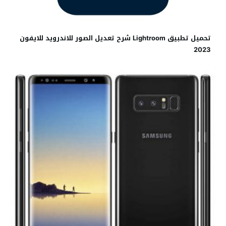
تحميل تطبيق Lightroom شرح تعديل الصور للاندرويد للايفون
2023