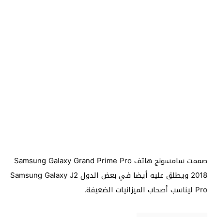
صممت سامسونج هاتف Samsung Galaxy Grand Prime Pro
2018 ويطلق عليه أيضا في بعض الدول Samsung Galaxy J2
Pro ليناسب أصحاب الميزانيات الضعيفة.