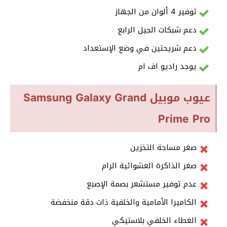
توفير 4 ألوان من الجهاز
دعم شبكات الجيل الرابع
دعم شريحتين في وضع الإستعداد
يوجد راديو اف ام
عيوب موبيل Samsung Galaxy Grand
Prime Pro
صغر مساحة التخزين
صغر الذاكرة العشوائية الرام
عدم توفير مستشعر بصمة الإصبع
الكاميرا الأمامية والخلفية ذات دقة منخفضة
الغطاء الخلفي بلاستيكي