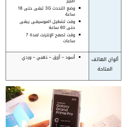
أمبير
وضع التحدث 3G تبقى حتى 18
ساعة
وقت تشغيل الموسيقى يبقى
حتى 60 ساعة
وقت تصفح الإنترنت لمدة 7
ساعات
أسود – أزرق – ذهبي – وردي
ألوان الهاتف
المتاحة