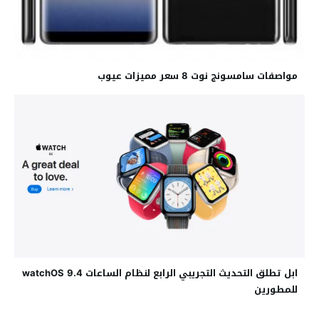
مواصفات سامسونج نوت 8 سعر مميزات عيوب
ابل تطلق التحديث التجريبي الرابع لنظام الساعات watchOS 9.4
للمطورين