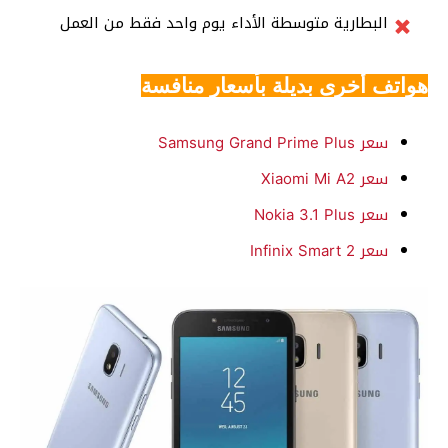
البطارية متوسطة الأداء يوم واحد فقط من العمل
هواتف أخرى بديلة بأسعار منافسة
سعر Samsung Grand Prime Plus
سعر Xiaomi Mi A2
سعر Nokia 3.1 Plus
سعر Infinix Smart 2