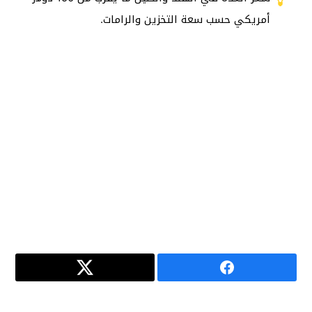
أمريكي حسب سعة التخزين والرامات.