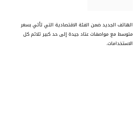
الهاتف الجديد ضمن الفئة الاقتصادية التي تأتي بسعر
متوسط مع مواصفات عتاد جيدة إلى حد كبير تلائم كل
الاستخدامات.