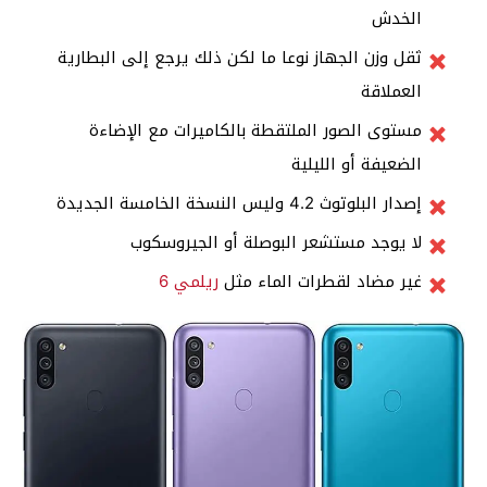
الخدش
ثقل وزن الجهاز نوعا ما لكن ذلك يرجع إلى البطارية
العملاقة
مستوى الصور الملتقطة بالكاميرات مع الإضاءة
الضعيفة أو الليلية
إصدار البلوتوث 4.2 وليس النسخة الخامسة الجديدة
لا يوجد مستشعر البوصلة أو الجيروسكوب
غير مضاد لقطرات الماء مثل
ريلمي 6