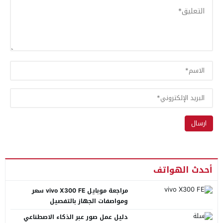
أحدث الهواتف
مراجعة موبايل vivo X300 FE سعر
ومواصفات الجهاز بالتفصيل
دليل عمل صور عبر الذكاء الاصطناعي