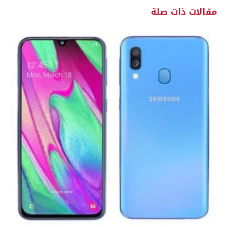
مقالات ذات صلة