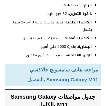
الرام
: 3 جيجا بايت
ذاكرة التخزين
: 32 جيجا بايت
الكاميرا الخلفية
: ثلاثة عدسات بدقة 13+5+2 ميجا
بكسل
الكاميرا الأمامية
: واحدة بدقة 8 ميجا بكسل
البطارية
: بقدرة 5000 ملي أمبير
ألوان العدة
: بنفسجي، أسود، أزرق معدني
مراجعة هاتف سامسونج جالاكسي
Samsung Galaxy M11 بالتفصيل
جدول مواصفات Samsung Galaxy
M11 بالكامل