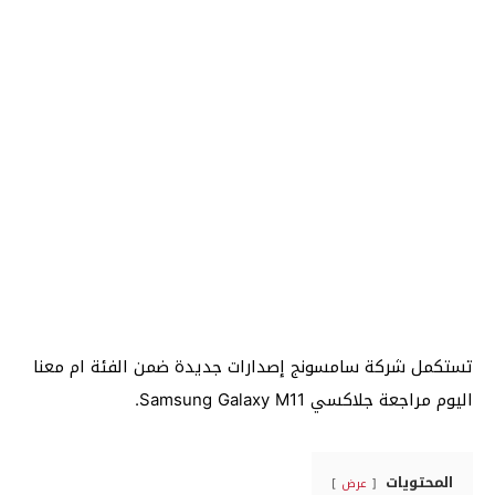
تستكمل شركة سامسونج إصدارات جديدة ضمن الفئة ام معنا
اليوم مراجعة جلاكسي Samsung Galaxy M11.
المحتويات
عرض