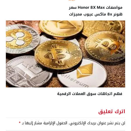
مواصفات Honor 8X Max سعر
هونر 8x ماكس عيوب مميزات
فهم اتجاهات سوق العملات الرقمية
اترك تعليق
لن يتم نشر عنوان بريدك الإلكتروني.
الحقول الإلزامية مشار إليها بـ
*