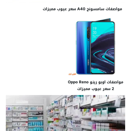
مواصفات سامسونج A40 سعر عيوب مميزات
مواصفات اوبو رينو Oppo Reno
2 سعر عيوب مميزات