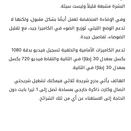
البشرة مشبعة قليلاً وليست سيئة.
وفي الإضاءة المنخفضة تعمل أيضًا بشكل مقبول، ولكنها لا
تدعم الوضع الليلي، توزيع الضوء في الكاميرا جيد، مع تقليل
الضوضاء، تفاصيل جيدة.
تدعم الكاميرات الأمامية والخلفية تسجيل فيديو بدقة 1080
بكسل بمعدل 30 إطارًا في الثانية والتقاط فيديو 720 بكسل
بمعدل 30 إطارًا في الثانية.
الهاتف يأتي بدرج شريحة ثلاثي فيمكنك تشغيل شريحتي
اتصال وكارت ذاكرة خارجي بمساحة تصل إلى 1 تيرا بايت دون
الحاجة إلى الاستغناء عن أي من تلك الشرائح.