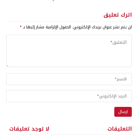
اترك تعليق
لن يتم نشر عنوان بريدك الإلكتروني.
الحقول الإلزامية مشار إليها بـ
*
التعليقات
لا توجد تعليقات