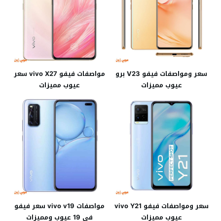
سعر ومواصفات فيفو V23 برو
مواصفات فيفو vivo X27 سعر
عيوب مميزات
عيوب مميزات
سعر ومواصفات فيفو vivo Y21
مواصفات vivo v19 سعر فيفو
عيوب مميزات
في 19 عيوب ومميزات