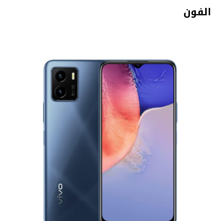
الفون