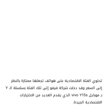
تحتوي الفئة الاقتصادية على هواتف تجعلها ممتازة بالنظر
إلى السعر وقد دخلت شركة فيفو إلى تلك الفئة بسلسلة الـ Y
بـ موبايل vivo Y15s الذي يقدم العديد من الاختيارات
الاقتصادية الجيدة.