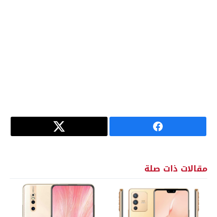
مقالات ذات صلة