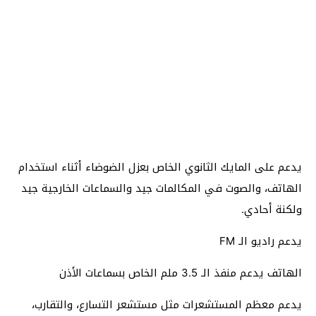
يدعم على المايك الثانوي الخاص بعزل الضوضاء أثناء استخدام
الهاتف، والصوت في المكالمات جيد والسماعات الخارجية جيد
ولكنة أحادي.
يدعم راديو الـ FM
الهاتف يدعم منفذ الـ 3.5 ملم الخاص بسماعات الأذن
يدعم معظم المستشعرات مثل مستشعر التسارع، والتقارب،