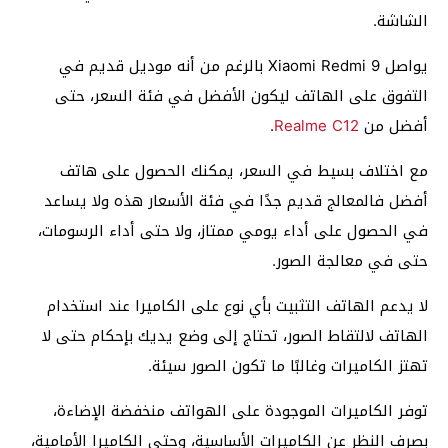
الشاشة.
يواصل Xiaomi Redmi 9 بالرغم من أنه موديل قديم في
التفوق على الهاتف ليكون الأفضل في فئة السعر، حتى
أفضل من
Realme C12
.
مع اختلاف بسيط في السعر، يمكنك الحصول على هاتف
أفضل فالمعالج قديم جدًا في فئة الأسعار هذه ولا يساعد
في الحصول على أداء يومي ممتاز، ولا حتى أداء الرسومات،
حتى في معالجة الصور.
لا يدعم الهاتف التثبيت بأي نوع على الكاميرا عند استخدام
الهاتف لالتقاط الصور، تحتاج إلى وضع يديك بإحكام حتى لا
تهتز الكاميرات وغالبًا ما تكون الصور سيئة.
توفر الكاميرات الموجودة على الهواتف منخفضة الإضاءة،
بصرف النظر عن الكاميرات الأساسية، وحتى الكاميرا الأمامية،