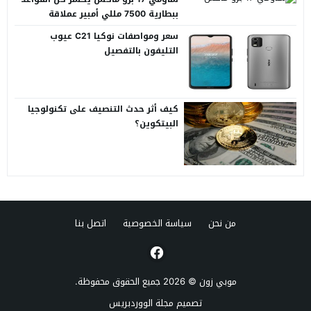
ببطارية 7500 مللي أمبير عملاقة
سعر ومواصفات نوكيا C21 عيوب
التليفون بالتفصيل
كيف أثر حدث التنصيف على تكنولوجيا
البيتكوين؟
من نحن
سياسة الخصوصية
اتصل بنا
موبي زون
© 2026 جميع الحقوق محفوظة.
تصميم
مجلة الووردبريس