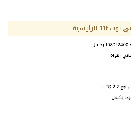
الرئيسية