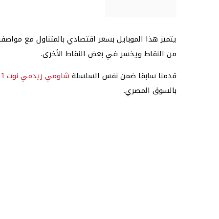
يتميز هذا الموبايل بسعر اقتصادي بالمتناول مع مواصفا
من النقاط ويخسر في بعض النقاط الأخرى.
قدمنا سابقا ضمن نفس السلسلة
شاومي ريدمي نوت 11
بالسوق المصري.