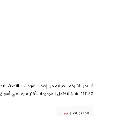
Note 11T 5G لتكتمل المجموعة الأكثر مبيعا في أسواق الشرق الأوسط.
المحتويات
عرض