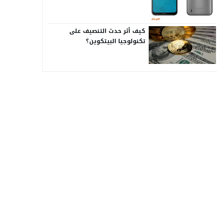
كيف أثر حدث التنصيف على
تكنولوجيا البيتكوين؟