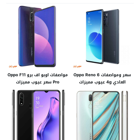
سعر ومواصفات Oppo Reno 6
مواصفات اوبو اف برو Oppo F11
العادي 4g عيوب مميزات
Pro سعر عيوب مميزات