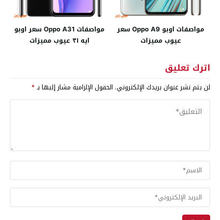
مواصفات اوبو Oppo A9 سعر
مواصفات Oppo A31 سعر اوبو
عيوب مميزات
ايه ٣١ عيوب مميزات
اترك تعليق
لن يتم نشر عنوان بريدك الإلكتروني.
الحقول الإلزامية مشار إليها بـ
*