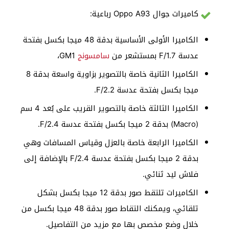
كاميرات جوال Oppo A93 رباعية:
الكاميرا الأولى الأساسية بدقة 48 ميجا بكسل بفتحة
عدسة F/1.7 بمستشعر من
سامسونج
GM1،
الكاميرا الثانية خاصة بالتصوير بزاوية واسعة بدقة 8
ميجا بكسل بفتحة عدسة F/2.2.
الكاميرا الثالثة خاصة بالتصوير القريب على بُعد 4 سم
(Macro) بدقة 2 ميجا بكسل بفتحة عدسة F/2.4.
الكاميرا الرابعة خاصة بالعزل وقياس المسافات وهي
بدقة 2 ميجا بكسل بفتحة عدسة F/2.4 بالإضافة إلى
فلاش ليد ثنائي.
الكاميرات تلتقط صور بدقة 12 ميجا بكسل بشكل
تلقائي، ويمكنك التقاط صور بدقة 48 ميجا بكسل من
خلال وضع مخصص بها مع مزيد من التفاصيل.