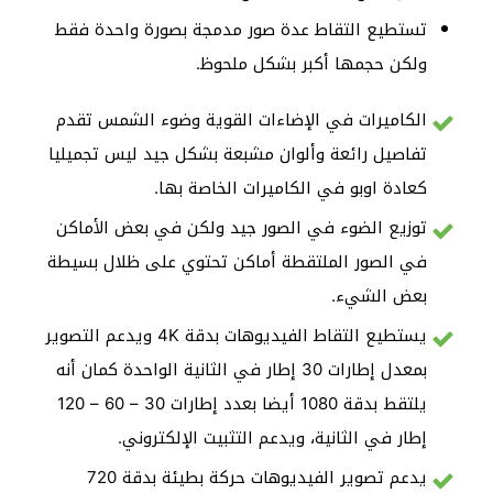
تستطيع التقاط عدة صور مدمجة بصورة واحدة فقط
ولكن حجمها أكبر بشكل ملحوظ.
الكاميرات في الإضاءات القوية وضوء الشمس تقدم
تفاصيل رائعة وألوان مشبعة بشكل جيد ليس تجميليا
كعادة اوبو في الكاميرات الخاصة بها.
توزيع الضوء في الصور جيد ولكن في بعض الأماكن
في الصور الملتقطة أماكن تحتوي على ظلال بسيطة
بعض الشيء.
يستطيع التقاط الفيديوهات بدقة 4K ويدعم التصوير
بمعدل إطارات 30 إطار في الثانية الواحدة كمان أنه
يلتقط بدقة 1080 أيضا بعدد إطارات 30 – 60 – 120
إطار في الثانية، ويدعم التثبيت الإلكتروني.
يدعم تصوير الفيديوهات حركة بطيئة بدقة 720