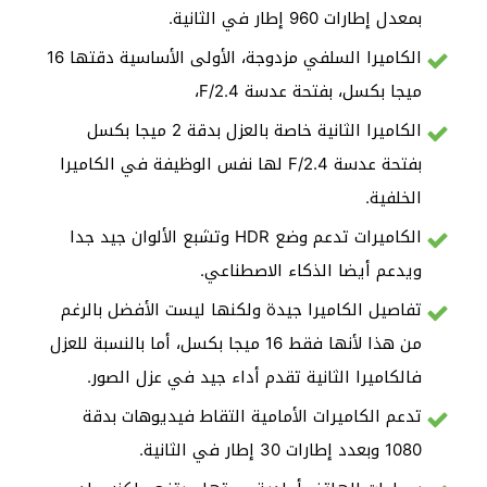
بمعدل إطارات 960 إطار في الثانية.
الكاميرا السلفي مزدوجة، الأولى الأساسية دقتها 16
ميجا بكسل، بفتحة عدسة F/2.4،
الكاميرا الثانية خاصة بالعزل بدقة 2 ميجا بكسل
بفتحة عدسة F/2.4 لها نفس الوظيفة في الكاميرا
الخلفية.
الكاميرات تدعم وضع HDR وتشبع الألوان جيد جدا
ويدعم أيضا الذكاء الاصطناعي.
تفاصيل الكاميرا جيدة ولكنها ليست الأفضل بالرغم
من هذا لأنها فقط 16 ميجا بكسل، أما بالنسبة للعزل
فالكاميرا الثانية تقدم أداء جيد في عزل الصور.
تدعم الكاميرات الأمامية التقاط فيديوهات بدقة
1080 وبعدد إطارات 30 إطار في الثانية.