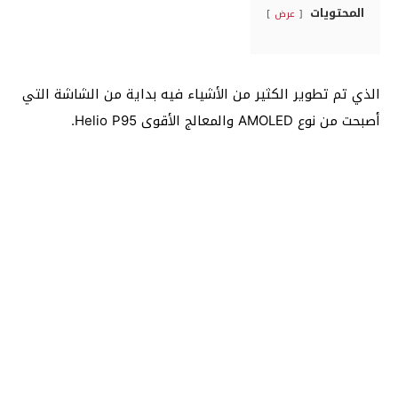
المحتويات
عرض
الذي تم تطوير الكثير من الأشياء فيه بداية من الشاشة التي
أصبحت من نوع AMOLED والمعالج الأقوى Helio P95.