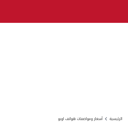
الرئيسية
أسعار ومواصفات هواتف اوبو