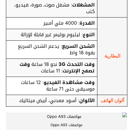
المشغلات
: مشغل صوت، صورة، فيديو،
كتب
القدرة
: 4000 ملي أمبير
النوع
: ليثيوم بوليمر غير قابلة للإزالة
الشحن السريع
: يدعم الشحن السريع
بقوة 18 واط
البطارية
وقت التحدث 3G
نحو 18 ساعة
وقت
تصفح الإنترنت
: 11 ساعات
وقت مشاهدة الفيديو
: 12 ساعات
موسيقى حتى 71 ساعة
الألوان
: أسود معدني، أبيض ميتاليك
ألوان الهاتف
مواصفات Oppo A93