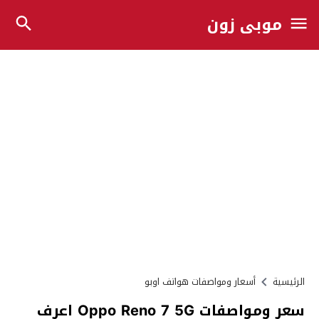
موبي زون
الرئيسية
أسعار ومواصفات هواتف اوبو
سعر ومواصفات Oppo Reno 7 5G اعرف