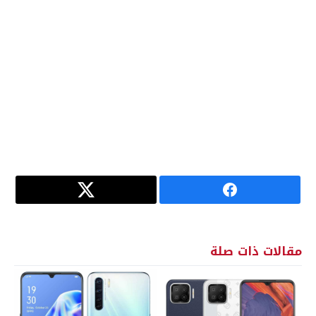
مقالات ذات صلة