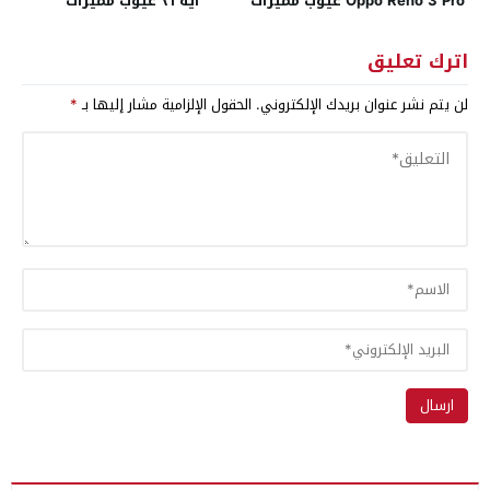
Oppo Reno 3 Pro عيوب مميزات
ايه ٣١ عيوب مميزات
اترك تعليق
لن يتم نشر عنوان بريدك الإلكتروني.
الحقول الإلزامية مشار إليها بـ
*