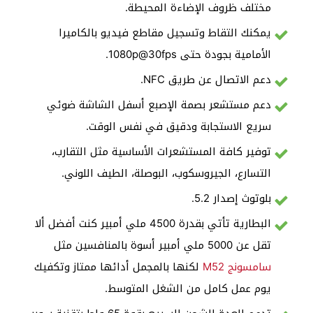
مختلف ظروف الإضاءة المحيطة.
يمكنك التقاط وتسجيل مقاطع فيديو بالكاميرا
الأمامية بجودة حتى 1080p@30fps.
دعم الاتصال عن طريق NFC.
دعم مستشعر بصمة الإصبع أسفل الشاشة ضوئي
سريع الاستجابة ودقيق في نفس الوقت.
توفير كافة المستشعرات الأساسية مثل التقارب،
التسارع، الجيروسكوب، البوصلة، الطيف اللوني.
بلوتوث إصدار 5.2.
البطارية تأتي بقدرة 4500 ملي أمبير كنت أفضل ألا
تقل عن 5000 ملي أمبير أسوة بالمنافسين مثل
سامسونج M52
لكنها بالمجمل أدائها ممتاز وتكفيك
يوم عمل كامل من الشغل المتوسط.