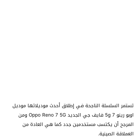
تستمر السلسلة الناجحة في إطلاق أحدث موديلاتها موديل
اوبو رينو 7 5g فايف جي الجديد Oppo Reno 7 5G ومن
المرجح أن يكتسب مستخدمين جدد كما هي العادة من
العملاقة الصينية.