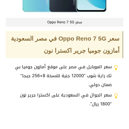
سعر Oppo Reno 7 5G
سعر Oppo Reno 7 5G في مصر السعودية
أمازون جوميا جرير اكسترا نون
سعر الموبايل في مصر على موقع أمازون جوميا بي
تك راية شوب “12000 جنية للنسخة 8+256 جيجا”
ضمان دولي.
سعر الجوال في السعودية على اكسترا جرير نون
“1800 ريال”.