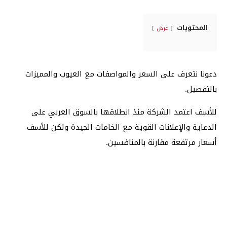
المحتويات
عرض
دعونا نتعرف على السعر والمواصفات مع العيوب والمميزات
بالتفصيل.
للأسف اعتمد الشركة منذ انطلاقها بالسوق العربي على
الدعاية والإعلانات القوية مع الخامات الجيدة ولكن للأسف
أسعار مرتفعة مقارنة بالمنافسين.