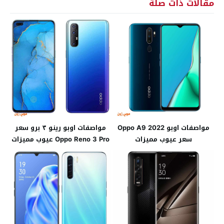
مقالات ذات صلة
مواصفات اوبو Oppo A9 2022
مواصفات اوبو رينو ٣ برو سعر
سعر عيوب مميزات
Oppo Reno 3 Pro عيوب مميزات