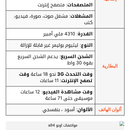
المتصفحات
: متصفح إنترنت
المشغلات
: مشغل صوت، صورة، فيديو،
كتب
القدرة
: 4310 ملي أمبير
النوع
: ليثيوم بوليمر غير قابلة للإزالة
الشحن السريع
: يدعم الشحن السريع
بقوة 30 واط
البطارية
وقت التحدث 3G
نحو 18 ساعة
وقت
تصفح الإنترنت
: 11 ساعات
وقت مشاهدة الفيديو
: 12 ساعات
موسيقى حتى 71 ساعة
الألوان
: أسود ، بنفسجي
ألوان الهاتف