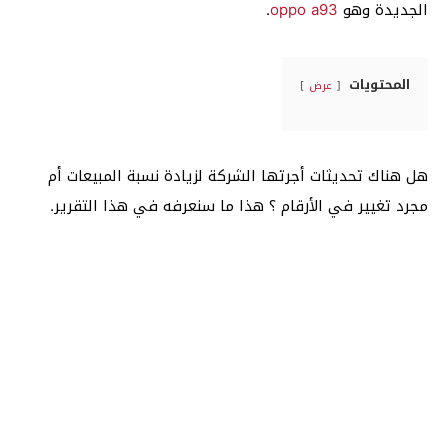
الجديدة وهو
oppo a93
.
المحتويات
عرض
هل هناك تحديثات أجرتها الشركة لزيادة نسبة المبيعات أم
مجرد تغيير في الأرقام ؟ هذا ما سنعرفه في هذا التقرير.