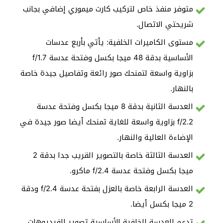
متوفر منفذ خاص لتركيب كارت ميموري إضافي بجانب
شريحتي الاتصال.
مستوى الكاميرات الخلفية: يأتي بأربع عدسات
الأساسية بدقة 48 ميجا بكسل وفتحة عدسة f/1.7
بزاوية واسعة لتمنحك صور رائعة وتفاصيل جيدة خاصة
بالنهار.
العدسة الثانية بدقة 8 ميجا بكسل وفتحة عدسة
f/2.2 بزاوية واسعة للغاية تمنحك أيضا صور جيدة في
الإضاءة العالية والنهار.
العدسة الثالثة خاصة بالتصوير القريب جدا بدقة 2
ميجا بكسل وفتحة عدسة f/2.4 ماكرو.
العدسة الرابعة خاصة بالعزل بفتحة عدسة f/2.4 ودقة
2 ميجا بكسل أيضا.
تدعم العدسة الخلفية الأساسية تصوير الفيديوهات