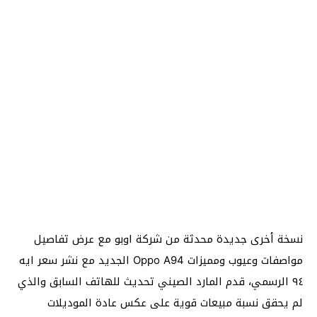
نسخة أخرى جديدة محدثة من شركة اوبو مع عرض تفاصيل
مواصفات وعيوب ومميزات Oppo A94 الجديد مع نشر سعر ايه
٩٤ الرسمي، قدم المارد الصيني تحديث للهاتف السابق والذي
لم يحقق نسبة مبيعات قوية على عكس عادة الموديلات