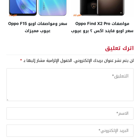
مواصفات Oppo Find X2 Pro
سعر ومواصفات اوبو Oppo F15
سعر اوبو فايند اكس ٢ برو عيوب
عيوب مميزات
مميزات
اترك تعليق
لن يتم نشر عنوان بريدك الإلكتروني.
الحقول الإلزامية مشار إليها بـ
*