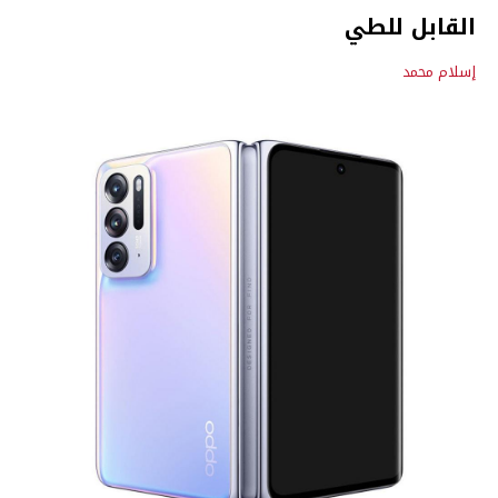
القابل للطي
إسلام محمد