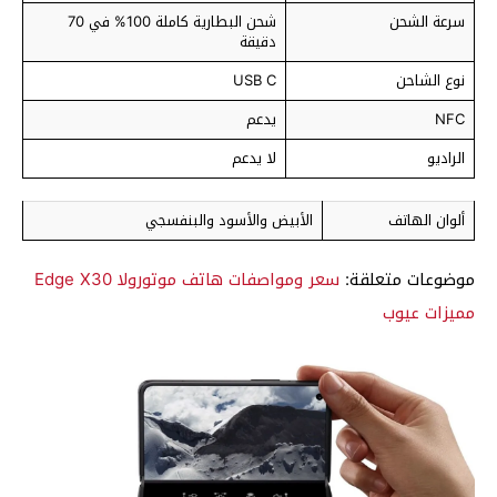
سرعة الشحن
شحن البطارية كاملة 100% في 70
دقيقة
نوع الشاحن
USB C
NFC
يدعم
الراديو
لا يدعم
ألوان الهاتف
الأبيض والأسود والبنفسجي
موضوعات متعلقة:
سعر ومواصفات هاتف موتورولا Edge X30
مميزات عيوب