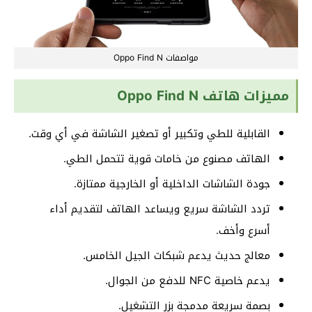
مواصفات Oppo Find N
مميزات هاتف Oppo Find N
القابلية للطي وتكبير أو تصغير الشاشة في أي وقت.
الهاتف مصنوع من خامات قوية تتحمل الطي.
جودة الشاشات الداخلية أو الخارجية ممتازة.
تردد الشاشة سريع ويساعد الهاتف لتقديم أداء
أسرع وأخف.
معالج حديث يدعم شبكات الجيل الخامس.
يدعم خاصية NFC للدفع من الجوال.
بصمة سريعة مدمجة بزر التشغيل.