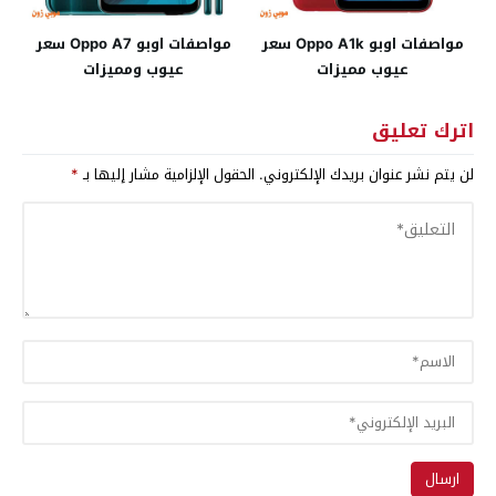
مواصفات اوبو Oppo A1k سعر
مواصفات اوبو Oppo A7 سعر
عيوب مميزات
عيوب ومميزات
اترك تعليق
لن يتم نشر عنوان بريدك الإلكتروني.
الحقول الإلزامية مشار إليها بـ
*