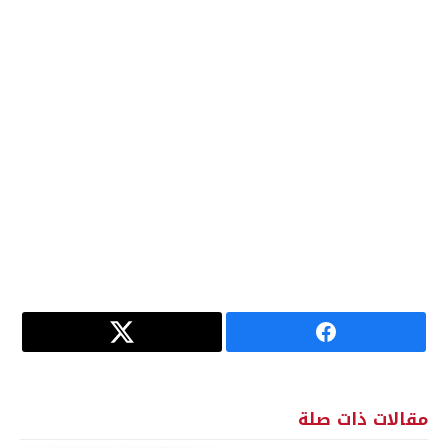
مقالات ذات صلة