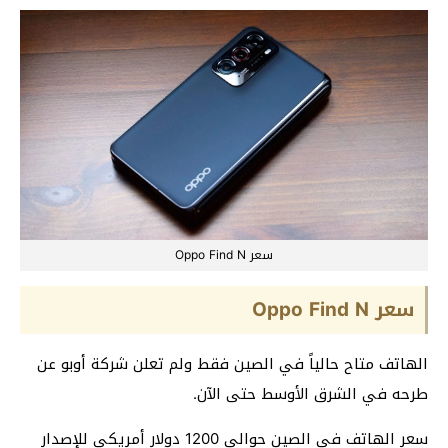
سعر Oppo Find N
سعر Oppo Find N
الهاتف متاح حالياً في الصين فقط ولم تعلن شركة أوبو عن
طرحه في الشرق الأوسط حتى الآن.
سعر الهاتف في الصين حوالي 1200 دولار أمريكي للإصدار