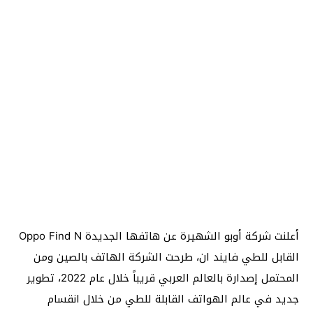
أعلنت شركة أوبو الشهيرة عن هاتفها الجديدة Oppo Find N
القابل للطي فايند ان، طرحت الشركة الهاتف بالصين ومن
المحتمل إصدارة بالعالم العربي قريباً خلال عام 2022، تطوير
جديد في عالم الهواتف القابلة للطي من خلال انقسام