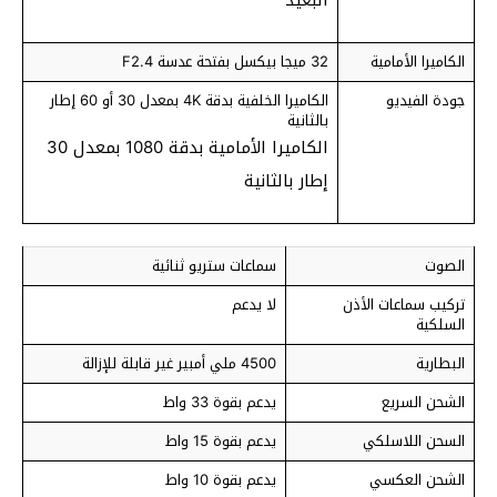
البعيد
الكاميرا الأمامية
32 ميجا بيكسل بفتحة عدسة F2.4
جودة الفيديو
الكاميرا الخلفية بدقة 4K بمعدل 30 أو 60 إطار
بالثانية
الكاميرا الأمامية بدقة 1080 بمعدل 30
إطار بالثانية
الصوت
سماعات ستريو ثنائية
تركيب سماعات الأذن
لا يدعم
السلكية
البطارية
4500 ملي أمبير غير قابلة للإزالة
الشحن السريع
يدعم بقوة 33 واط
السحن اللاسلكي
يدعم بقوة 15 واط
الشحن العكسي
يدعم بقوة 10 واط