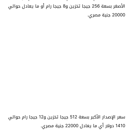
الأصغر بسعة 256 جيجا تخزين و8 جيجا رام أو ما يعادل حوالي
20000 جنية مصري.
سعر الإصدار الأكبر بسعة 512 جيجا تخزين و12 جيجا رام حوالي
1410 دولار أي ما يعادل 22000 جنية مصري.