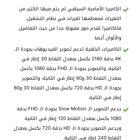
الكاميرا الأمامية السيلفي لم يتم فيها الكثير من
التغيرات فمعظمها تغيرات في نظام التشغيل،
فالكاميرا تقدم صور مقبولة جدا من حيث التفاصيل
والألوان أيضا.
الكاميرات الخلفية تدعم تصوير الفيديوهات بجودة الـ
4K بدقة 2160 بكسل بمعدل التقاط 30 إطار في
الثانية، والتصوير بجودة الـ FHD بدقة 1080 بكسل
بمعدل التقاط 30 و60 إطار في الثانية، والتصوير
بجودة الـ HD بدقة 720 بكسل بمعدل التقاط 30 و60
إطار في الثانية.
يدعم التصوير الـ Slow Motion بجودة الـ FHD بدقة
1080 بكسل بمعدل التقاط 120 إطار في الثانية
ويدعم التصوير بجودة الـ HD بدقة 720 بكسل بمعدل
التقاط 240 إطار في الثانية.