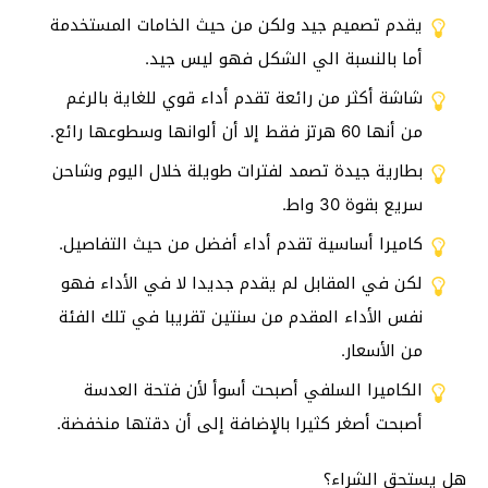
يقدم تصميم جيد ولكن من حيث الخامات المستخدمة
أما بالنسبة الي الشكل فهو ليس جيد.
شاشة أكثر من رائعة تقدم أداء قوي للغاية بالرغم
من أنها 60 هرتز فقط إلا أن ألوانها وسطوعها رائع.
بطارية جيدة تصمد لفترات طويلة خلال اليوم وشاحن
سريع بقوة 30 واط.
كاميرا أساسية تقدم أداء أفضل من حيث التفاصيل.
لكن في المقابل لم يقدم جديدا لا في الأداء فهو
نفس الأداء المقدم من سنتين تقريبا في تلك الفئة
من الأسعار.
الكاميرا السلفي أصبحت أسوأ لأن فتحة العدسة
أصبحت أصغر كثيرا بالإضافة إلى أن دقتها منخفضة.
هل يستحق الشراء؟