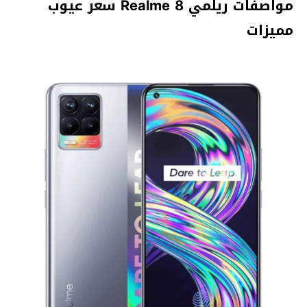
مواصفات ريلمي Realme 8 سعر عيوب
مميزات