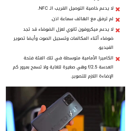
لا يدعم خاصية التوصيل القريب الـ NFC.
لم ترفق مع الهاتف سماعة اذن.
لا يدعم ميكروفون ثانوي لعزل الضوضاء قد تجد
ضوضاء أثناء المكالمات وتسجيل الصوت وأيضا تصوير
الفيديو.
الكاميرا الأمامية متوسطة في تلك الفئة فتحة
العدسة f/2.5 وهي صغيرة للغاية ولا تسمح بمرور كم
الإضاءة اللازم للتصوير.