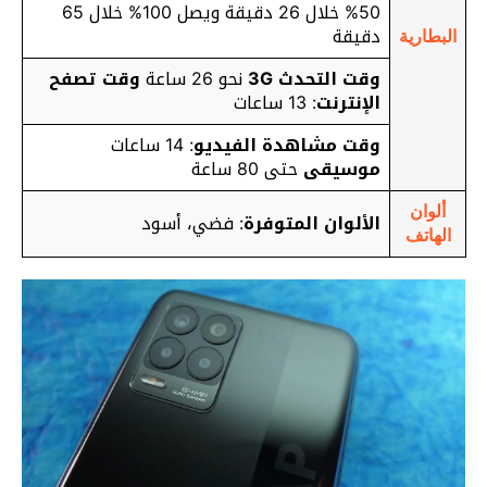
50% خلال 26 دقيقة ويصل 100% خلال 65
دقيقة
البطارية
وقت التحدث 3G
نحو 26 ساعة
وقت تصفح
الإنترنت
: 13 ساعات
وقت مشاهدة الفيديو
: 14 ساعات
موسيقى
حتى 80 ساعة
ألوان
الألوان المتوفرة
: فضي، أسود
الهاتف