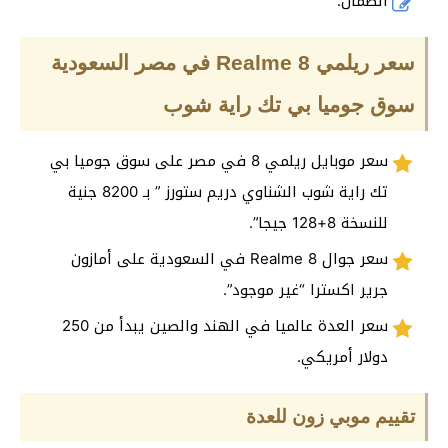
الضمان.
سعر ريلمي Realme 8 في مصر السعودية
سوق جوميا بي تك راية شوب
سعر موبايل ريلمي 8 في مصر على سوق جوميا بي
تك راية شوب الشناوي دريم ستورز ” بـ 8200 جنية
للنسخة 8+128 جيجا”.
سعر جوال Realme 8 في السعودية على أمازون
جرير اكسترا “غير موجود”.
سعر العدة عالميا في الهند والصين يبدأ من 250
دولار أمريكي.
تقييم موبي زون للعدة