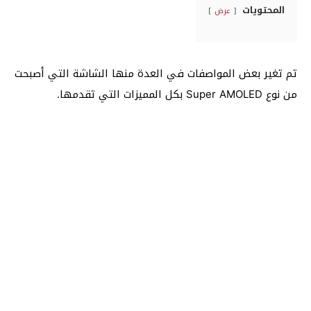
المحتويات
عرض
تم تغير بعض المواصفات في العدة منها الشاشة التي أصبحت
من نوع Super AMOLED بكل المميزات التي تقدمها.