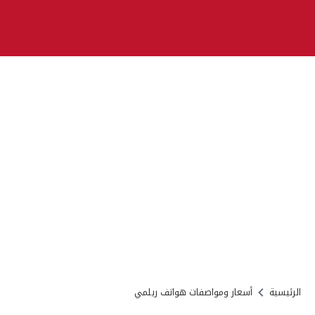
الرئيسية
أسعار ومواصفات هواتف ريلمي