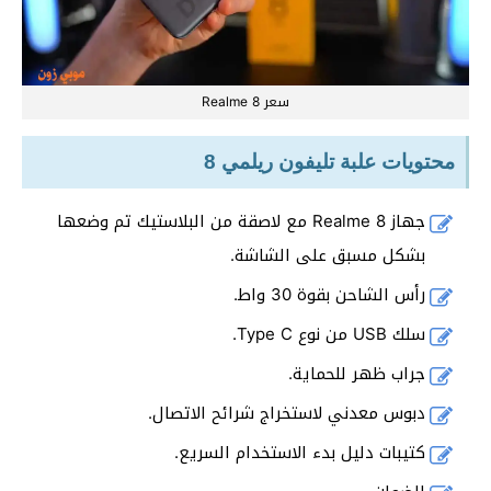
سعر Realme 8
محتويات علبة تليفون ريلمي 8
جهاز Realme 8 مع لاصقة من البلاستيك تم وضعها
بشكل مسبق على الشاشة.
رأس الشاحن بقوة 30 واط.
سلك USB من نوع Type C.
جراب ظهر للحماية.
دبوس معدني لاستخراج شرائح الاتصال.
كتيبات دليل بدء الاستخدام السريع.