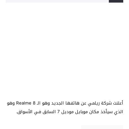
أعلنت شركة ريلمي عن هاتفها الجديد وهو الـ Realme 8 وهو
الذي سيأخذ مكان موبايل موديل 7 السابق في الأسواق.