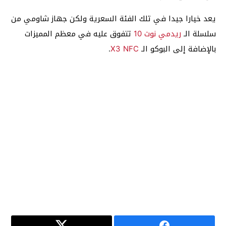
يعد خيارا جيدا في تلك الفئة السعرية ولكن جهاز شاومي من
سلسلة الـ
ريدمي نوت 10
تتفوق عليه في معظم المميزات
بالإضافة إلى البوكو الـ
X3 NFC
.