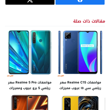
مقالات ذات صلة
مواصفات Realme C15 سعر
مواصفات Realme 5 Pro سعر
ريلمي سي ١٥ عيوب مميزات
ريلمي 5 برو عيوب ومميزات