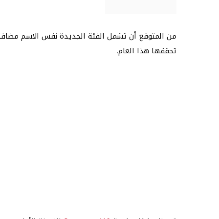
تحققها هذا العام.