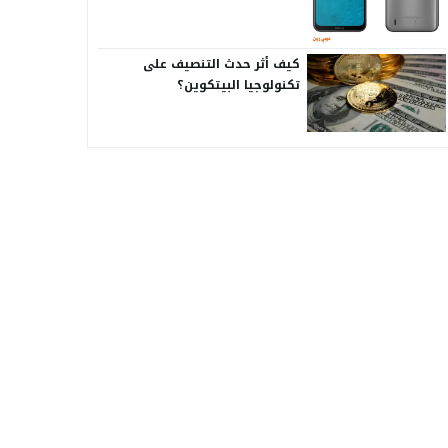
كيف أثر حدث التنصيف على
تكنولوجيا البيتكوين؟