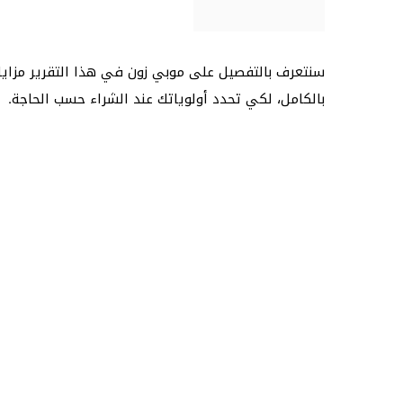
سنتعرف بالتفصيل على موبي زون في هذا التقرير مزايا
بالكامل، لكي تحدد أولوياتك عند الشراء حسب الحاجة.