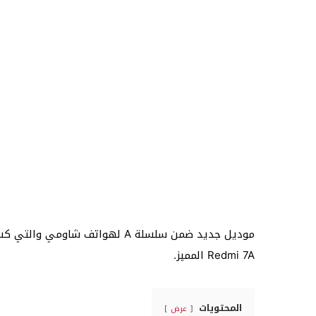
Redmi 7A المميز.
المحتويات
عرض