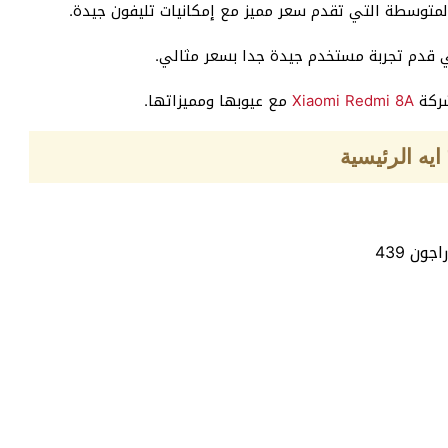
ي قدم تجربة مستخدم جيدة جدا بسعر مثالي.
Xiaomi Redmi 8A
مع عيوبها ومميزاتها.
ون 439