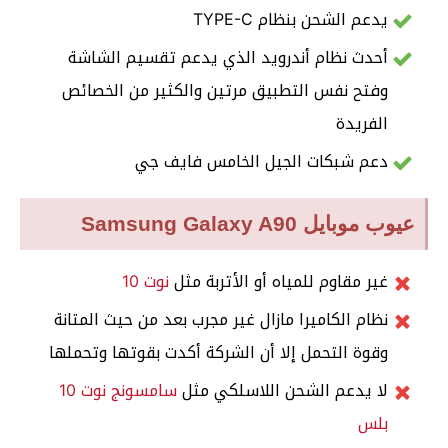
يدعم الشحن بنظام TYPE-C
أحدث نظام أندرويد الذي يدعم تقسيم الشاشة
وفتح نفس التطبيق مرتين والكثير من الخصائص
الفريدة
دعم شبكات الجيل الخامس فايف جي
عيوب موبايل Samsung Galaxy A90
غير مقاوم للمياه أو الأتربة مثل
نوت 10
نظام الكاميرا مازال غير مجرب بعد من حيث المتانة
وقوة التحمل إلا أن الشركة أكدت بقوتها وتحملها
لا يدعم الشحن اللاسلكي مثل
سامسونج نوت 10
بلس