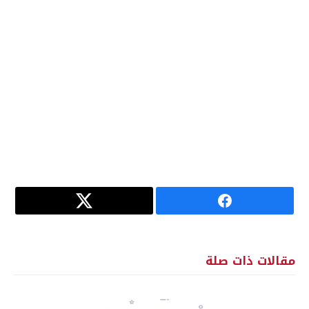
مقالات ذات صلة