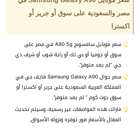
مصر والسعودية على سوق أو جرير أو
اكسترا
سعر موبايل سامسونج A90 5g في مصر على
سوق أو جوميا أو بي تك أو راية شوب أو شرف دي
جي “لم يعد متوفر”.
سعر جوال Samsung Galaxy A90 فايف جي في
المملكة العربية السعودية على جرير أو اكسترا أو
سوق دوت كوم ” لم يعد متوفر”.
مازالت هذه المواصفات غير رسمية، وسيتم تحديث
المقال بالأسعار فور توفره ونزوله الأسواق.