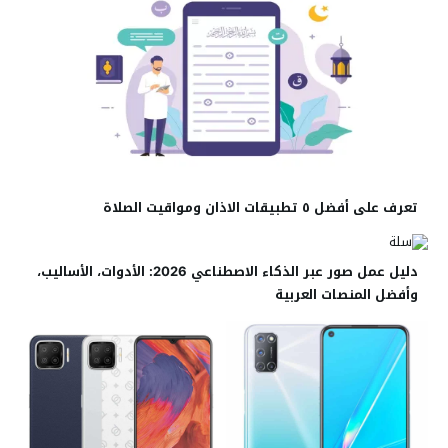
تعرف على أفضل ٥ تطبيقات الاذان ومواقيت الصلاة
دليل عمل صور عبر الذكاء الاصطناعي 2026: الأدوات، الأساليب،
وأفضل المنصات العربية