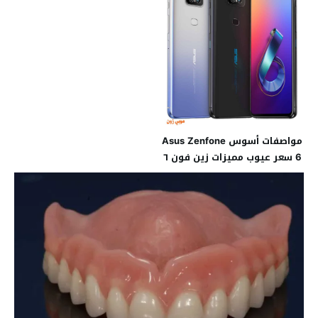
مواصفات أسوس Asus Zenfone
6 سعر عيوب مميزات زين فون ٦