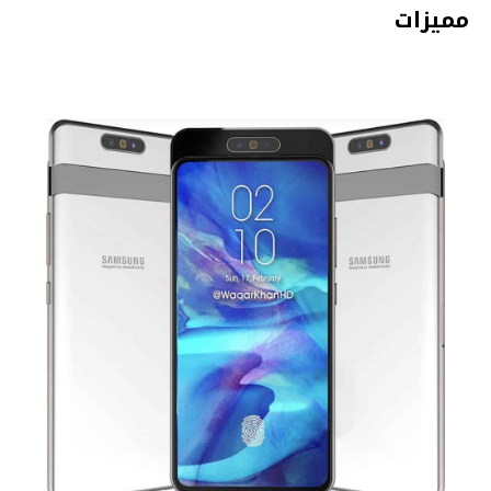
مميزات