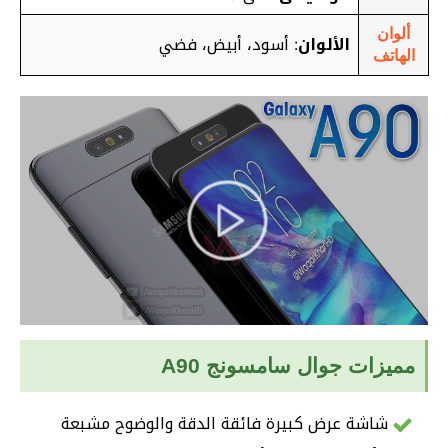
ألوان
الألوان
: أسود، أبيض، فضي
الهاتف
مميزات جوال سامسونج A90
شاشة عرض كبيرة فائقة الدقة والوضوح مشبعة