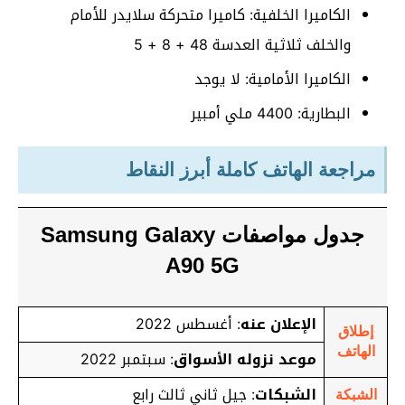
الكاميرا الخلفية: كاميرا متحركة سلايدر للأمام
والخلف ثلاثية العدسة 48 + 8 + 5
الكاميرا الأمامية: لا يوجد
البطارية: 4400 ملي أمبير
مراجعة الهاتف كاملة أبرز النقاط
جدول مواصفات Samsung Galaxy
A90 5G
الإعلان عنه
: أغسطس 2022
إطلاق
الهاتف
موعد نزوله الأسواق
: سبتمبر 2022
الشبكات
: جيل ثاني ثالث رابع
الشبكة