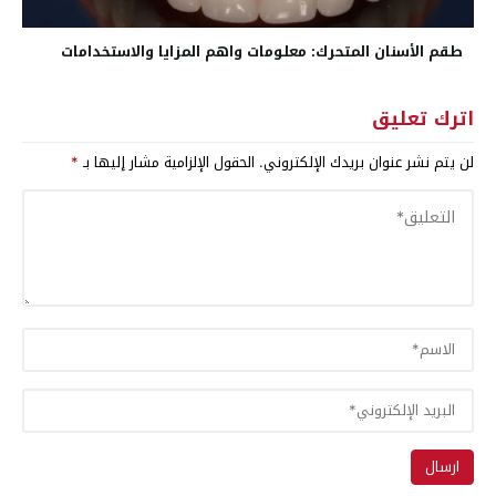
طقم الأسنان المتحرك: معلومات واهم المزايا والاستخدامات
اترك تعليق
لن يتم نشر عنوان بريدك الإلكتروني.
الحقول الإلزامية مشار إليها بـ
*