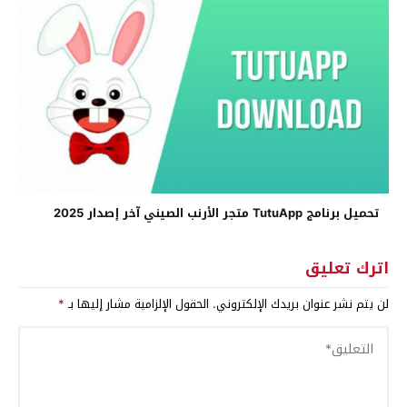
تحميل برنامج TutuApp متجر الأرنب الصيني آخر إصدار 2025
اترك تعليق
لن يتم نشر عنوان بريدك الإلكتروني.
الحقول الإلزامية مشار إليها بـ
*