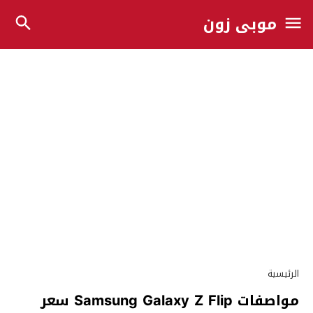
موبي زون
الرئيسية
مواصفات Samsung Galaxy Z Flip سعر