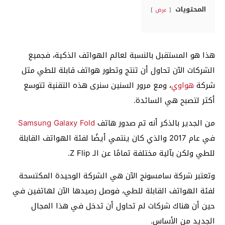
المحتويات
عرض
هذا هو المستقبل بالنسبة لعالم الهواتف الذكية، فجميع
الشركات الآن تحاول أن تنتج وتطور هواتف قابلة للطي مثل
شركة
هواوي
، ومع مرور السنين سنرى هذه التقنية تتوسع
أكثر لتصبح هي السائدة.
من الجدير بالذكر أنه تم صدور هاتف
Samsung Galaxy Fold
في عام 2017 والذي كان ينتمي أيضًا لفئة الهواتف القابلة
للطي ولكن بآلية مختلفة تمامًا عن الـ Z Flip.
وتعتبر شركة سامسونج الآن هي الشركة الوحيدة المكتسحة
لفئة الهواتف القابلة للطي، فوصل رصيدها الآن لهاتفين في
حين أن هناك شركات لم تحاول أن تدخل في هذا المجال
الجديد من الأساس.