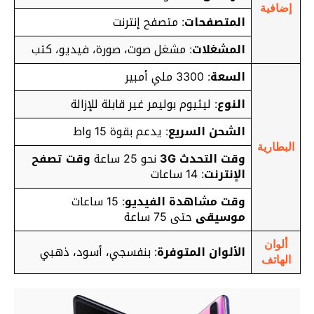
إضافية
المتصفحات
: متصفح إنترنت
المشغلات
: مشغل صوت، صورة، فيديو، كتب
السعة
: 3300 ملي أمبير
النوع
: ليثيوم بوليمر غير قابلة للإزالة
الشحن السريع
: يدعم بقوة 15 واط
البطارية
وقت التحدث 3G
نحو 25 ساعة
وقت تصفح
الإنترنت
: 14 ساعات
وقت مشاهدة الفيديو
: 15 ساعات
موسيقى
حتى 75 ساعة
ألوان
الألوان المتوفرة
: بنفسجي، أسود، ذهبي
الهاتف