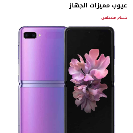
عيوب مميزات الجهاز
حسام مصطفى