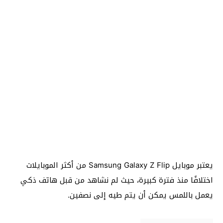
يعتبر موبايل Samsung Galaxy Z Flip من أكثر الموبايلات
اختلافًا منذ فترة كبيرة، حيث لم نشاهد من قبل هاتف ذكي
يعمل باللمس يمكن أن يتم طيه إلى نصفين.