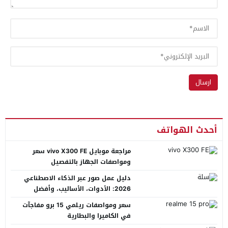
أحدث الهواتف
مراجعة موبايل vivo X300 FE سعر
ومواصفات الجهاز بالتفصيل
دليل عمل صور عبر الذكاء الاصطناعي
2026: الأدوات، الأساليب، وأفضل
المنصات العربية
سعر ومواصفات ريلمي 15 برو مفاجآت
في الكاميرا والبطارية