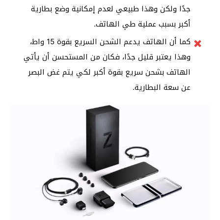
جدًا ولكن وهذا طبيعي لعدم إمكانية وضع بطارية
أكبر بسبب عملية طي الهاتف.
كما أن الهاتف يدعم الشحن السريع بقوة 15 واط،
وهذا يعتبر قليل جدًا، فكان من المستحسن أن يأتي
الهاتف بشحن سريع بقوة أكبر لكي يتم غض البصر
عن سعة البطارية.