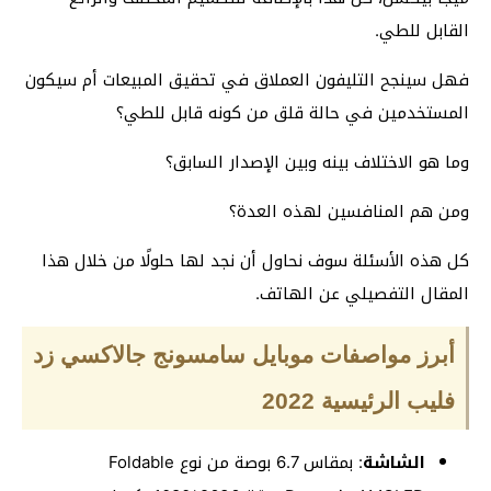
القابل للطي.
فهل سينجح التليفون العملاق في تحقيق المبيعات أم سيكون
المستخدمين في حالة قلق من كونه قابل للطي؟
وما هو الاختلاف بينه وبين الإصدار السابق؟
ومن هم المنافسين لهذه العدة؟
كل هذه الأسئلة سوف نحاول أن نجد لها حلولًا من خلال هذا
المقال التفصيلي عن الهاتف.
أبرز مواصفات موبايل سامسونج جالاكسي زد
فليب الرئيسية 2022
الشاشة
: بمقاس 6.7 بوصة من نوع Foldable