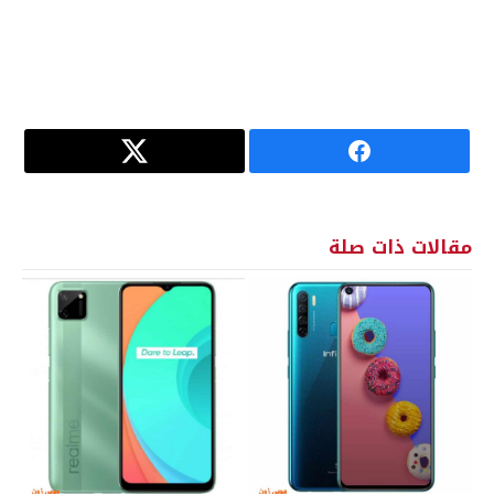
مقالات ذات صلة