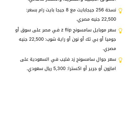
نسخة 256 جيجابايت مع 8 جيجا بايت رام بسعر:
22,500 جنيه مصري.
سعر موبايل سامسونج z flip في مصر على سوق أو
جوميا أو بي تك أو نون أو راية شوب: 22,500 جنيه
مصري.
سعر جوال سامسونج زد فليب في السعودية على
امازون أو جرير أو اكسترا: 5,300 ريال سعودي.