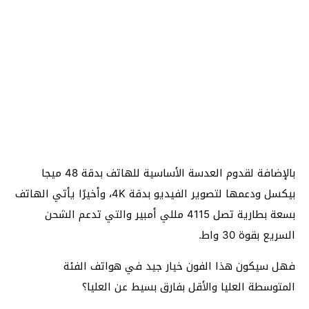
بالإضافة لقدوم العدسة الأساسية للهاتف بدقة 48 ميجا
بيكسل ودعمها لتصوير الفيديو بدقة 4K، وأخيرًا يأتي الهاتف
بسعة بطارية تصل 4115 مللي أمبير والتي تدعم الشحن
السريع بقوة 30 واط.
فهل سيكون هذا الفون خيار جيد في هواتف الفئة
المتوسطة العليا والأقل بفارق بسيط عن العليا؟