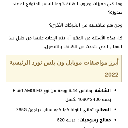
وما هي مميزات وعيوب الهاتف؟ وما السعر المتوقع له عند
صدوره؟
ومن هم منافسيه من الشركات الأخرى؟
كل هذه الأسئلة من المقرر أن يتم الإجابة عليها من خلال هذا
المقال الذي يتحدث عن الهاتف بالتفصيل.
أبرز مواصفات موبايل ون بلس نورد الرئيسية
2022
الشاشة
: بمقاس 6.44 بوصة من نوع Fluid AMOLED
بدقة 2400*1080 بكسل
المعالج
: ثماني النواة كوالكوم سناب دراجون 765G
معالج رسوميات
: ادرينو 620