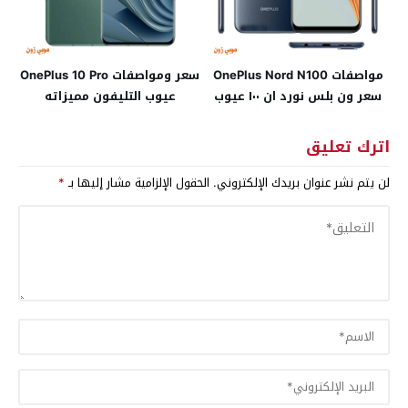
مواصفات OnePlus Nord N100
سعر ومواصفات OnePlus 10 Pro
سعر ون بلس نورد ان ١٠٠ عيوب
عيوب التليفون مميزاته
اترك تعليق
لن يتم نشر عنوان بريدك الإلكتروني.
الحقول الإلزامية مشار إليها بـ
*