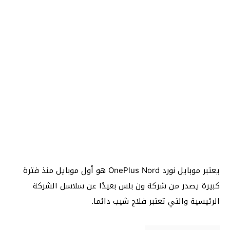
يعتبر موبايل نورد OnePlus Nord هو أول موبايل منذ فترة
كبيرة يصدر من شركة ون بلس بعيدًا عن سلاسل الشركة
الرئيسية والتي تعتبر فلاج شيب دائما.