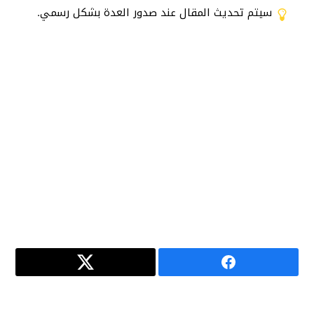
سيتم تحديث المقال عند صدور العدة بشكل رسمي.