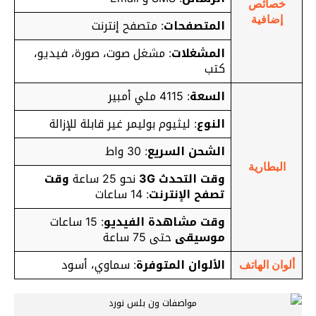
خصائص
إضافية
المتصفحات
: متصفح إنترنت
المشغلات
: مشغل صوت، صورة، فيديو،
كتب
السعة
: 4115 ملي أمبير
النوع
: ليثيوم بوليمر غير قابلة للإزالة
الشحن السريع
: 30 واط
البطارية
وقت التحدث 3G
نحو 25 ساعة
وقت
تصفح الإنترنت
: 14 ساعات
وقت مشاهدة الفيديو
: 15 ساعات
موسيقى
حتى 75 ساعة
الألوان المتوفرة
: سماوي، أسود
ألوان الهاتف