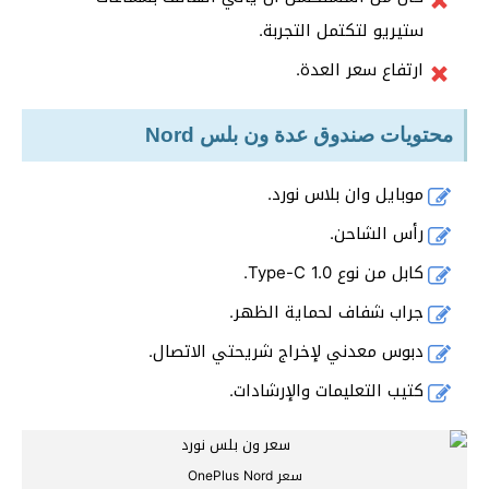
ستيريو لتكتمل التجربة.
ارتفاع سعر العدة.
محتويات صندوق عدة ون بلس Nord
موبايل وان بلاس نورد.
رأس الشاحن.
كابل من نوع Type-C 1.0.
جراب شفاف لحماية الظهر.
دبوس معدني لإخراج شريحتي الاتصال.
كتيب التعليمات والإرشادات.
سعر OnePlus Nord