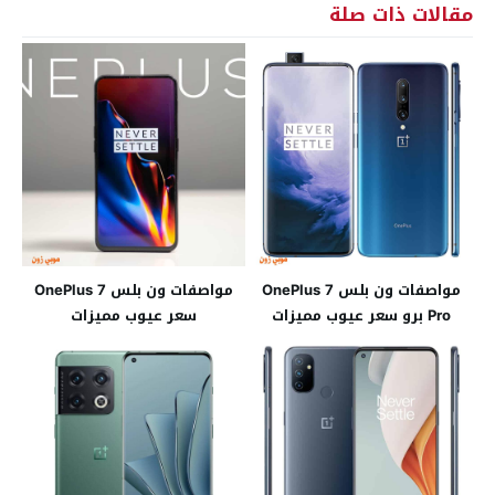
مقالات ذات صلة
مواصفات ون بلس OnePlus 7
مواصفات ون بلس OnePlus 7
Pro برو سعر عيوب مميزات
سعر عيوب مميزات