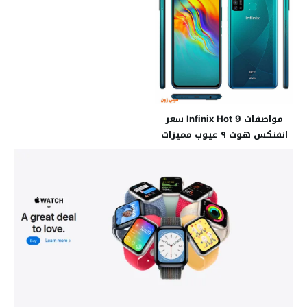
مواصفات Infinix Hot 9 سعر
انفنكس هوت ٩ عيوب مميزات