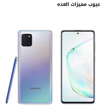
عيوب مميزات العده