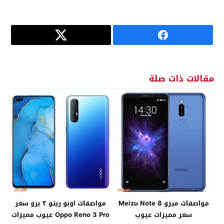
مقالات ذات صلة
مواصفات ميزو Meizu Note 8
مواصفات اوبو رينو ٣ برو سعر
سعر مميزات عيوب
Oppo Reno 3 Pro عيوب مميزات