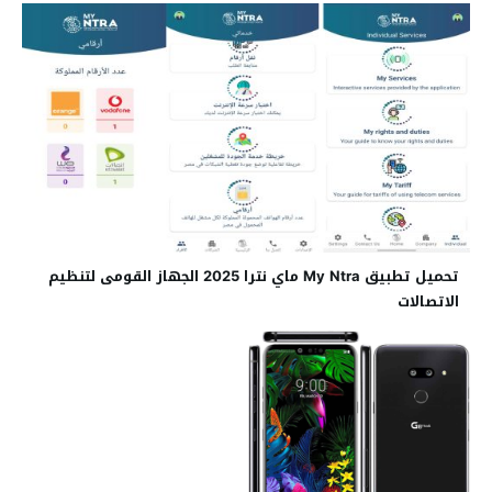
تحميل تطبيق My Ntra ماي نترا 2025 الجهاز القومى لتنظيم
الاتصالات