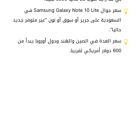
سعر جوال Samsung Galaxy Note 10 Lite في
السعودية على جرير أو سوق أو نون “غير متوفر جديد
حاليا”.
سعر العدة في الصين والهند ودول أوروبا يبدأ من
600 دولار أمريكي تقريبا.