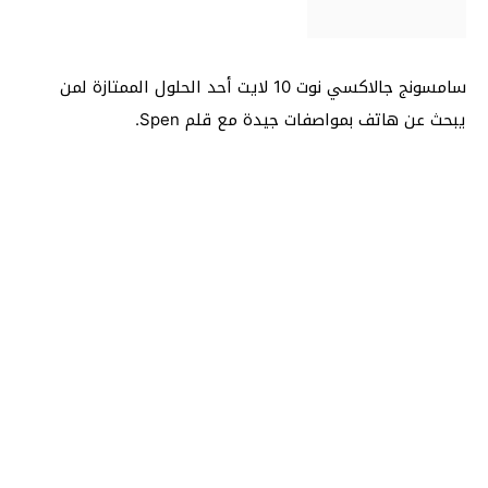
سامسونج جالاكسي نوت 10 لايت أحد الحلول الممتازة لمن
يبحث عن هاتف بمواصفات جيدة مع قلم Spen.