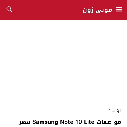
موبي زون
الرئيسية
مواصفات Samsung Note 10 Lite سعر