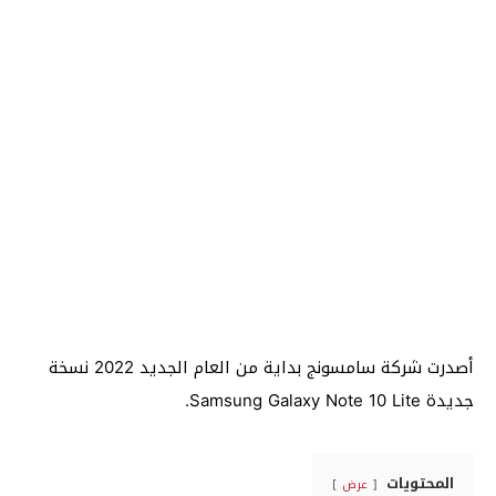
أصدرت شركة سامسونج بداية من العام الجديد 2022 نسخة
جديدة Samsung Galaxy Note 10 Lite.
المحتويات
عرض