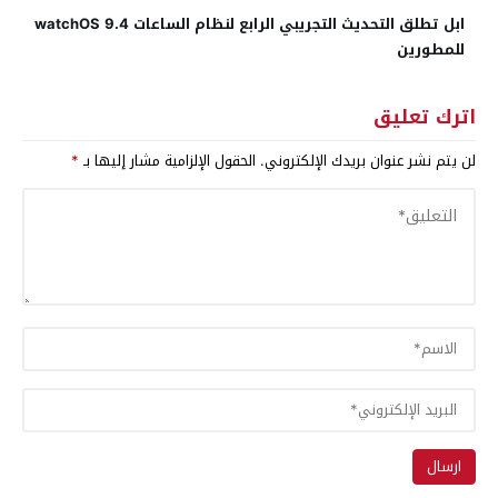
ابل تطلق التحديث التجريبي الرابع لنظام الساعات watchOS 9.4
للمطورين
اترك تعليق
لن يتم نشر عنوان بريدك الإلكتروني.
الحقول الإلزامية مشار إليها بـ
*