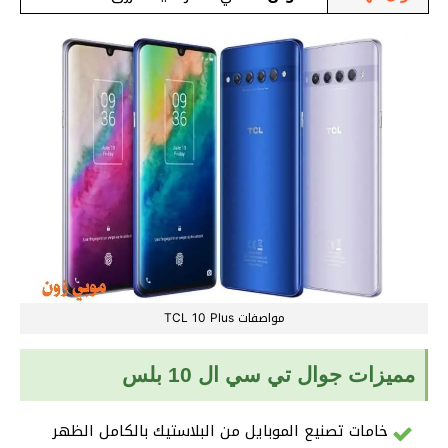
مواصفات TCL 10 Plus
مميزات جوال تي سي ال 10 بلس
خامات تصنيع الموبايل من البلاستيك بالكامل الظهر