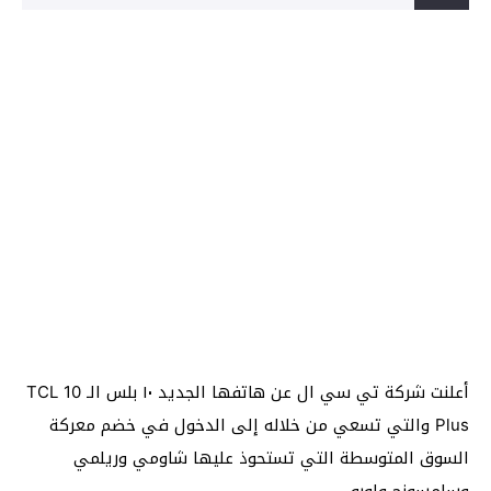
أعلنت شركة تي سي ال عن هاتفها الجديد ١٠ بلس الـ TCL 10
Plus والتي تسعي من خلاله إلى الدخول في خضم معركة
السوق المتوسطة التي تستحوذ عليها شاومي وريلمي