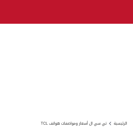
الرئيسية
تي سي ال أسعار ومواصفات هواتف TCL