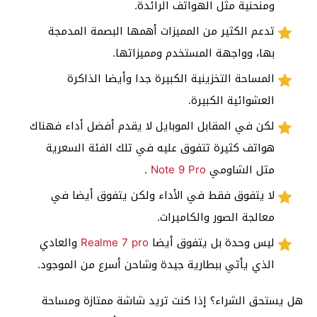
ومنحنية مثل الهواتف الرائدة.
تدعم الكثير من المميزات أهمها البصمة المدمجة
بها، وواجهة المستخدم ومميزاتها.
المساحة التخزينية الكبيرة جدا وأيضا الذاكرة
العشوائية الكبيرة.
لكن في المقابل الموبايل لا يقدم أفضل أداء فهناك
هواتف كثيرة تتفوق عليه في تلك الفئة السعرية
مثل الشاومي
Note 9 Pro
.
لا يتفوق فقط في الأداء ولكن يتفوق أيضا في
معالجة الصور والكاميرات.
ليس وحدة بل يتفوق أيضا
Realme 7 pro
والعادي
الذي يأتي ببطارية جيدة وشاحن أسرع من الموجود.
هل يستحق الشراء؟ إذا كنت تريد شاشة ممتازة ومساحة