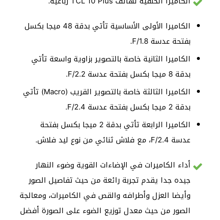
الكاميرا الخلفية لهاتف TCL 10 Plus رباعية.
الكاميرا الأولى الأساسية تأتي بدقة 48 ميجا بكسل
بفتحة عدسة F/1.8.
الكاميرا الثانية خاصة بالتصوير بزاوية واسعة تأتي
بدقة 8 ميجا بكسل بفتحة عدسة F/2.2.
الكاميرا الثالثة خاصة بالتصوير القريب (Macro) تأتي
بدقة 2 ميجا بكسل بفتحة عدسة F/2.4.
الكاميرا الرابعة تأتي بدقة 2 ميجا بكسل بفتحة
عدسة F/2.4، مع فلاش ثنائي من نوع ليد فلاش.
أداء الكاميرات في الإضاءات القوية وضوء النهار
جيده جدا يقدم تجربة رائعة من حيث تفاصيل الصور
وأيضا العزل وأطرافه والقص في الكاميرات، ومعالجة
الصور من حيث معدل توزيع الضوء على الصورة أفضل