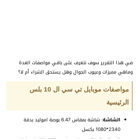
في هذا التقرير سوف نتعرف على باقي مواصفات العدة
وماهي مميزات وعيوب الجوال وهل يستحق الشراء أم لا؟
مواصفات موبايل تي سي ال 10 بلس
الرئيسية
الشاشة
: شاشة بمقاس 6.47 بوصة اموليد بدقة
2340*1080 بكسل