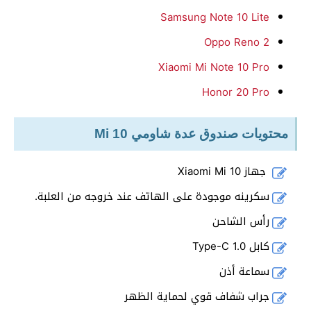
Samsung Note 10 Lite
Oppo Reno 2
Xiaomi Mi Note 10 Pro
Honor 20 Pro
محتويات صندوق عدة شاومي Mi 10
جهاز Xiaomi Mi 10
سكرينه موجودة على الهاتف عند خروجه من العلبة.
رأس الشاحن
كابل Type-C 1.0
سماعة أذن
جراب شفاف قوي لحماية الظهر