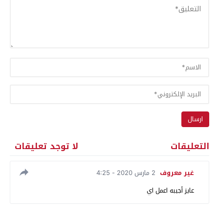
التعليقات
لا توجد تعليقات
غير معروف
2 مارس 2020 - 4:25
عايز أجيبه اعمل اي