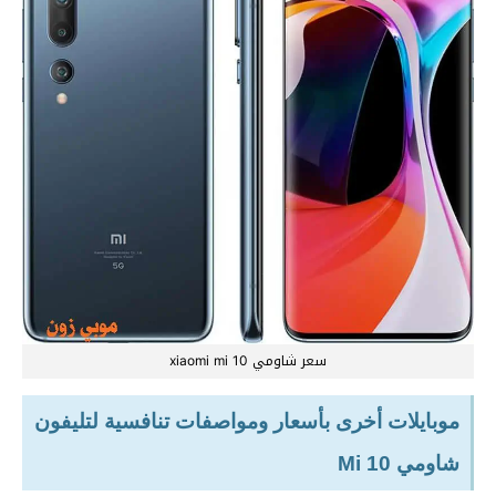
سعر شاومي xiaomi mi 10
موبايلات أخرى بأسعار ومواصفات تنافسية لتليفون
شاومي Mi 10