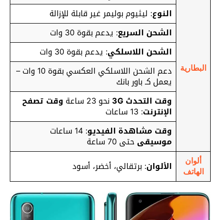
النوع
: ليثيوم بوليمر غير قابلة للإزالة
الشحن السريع
:
يدعم بقوة 30 وات
الشحن اللاسلكي
: يدعم بقوة 30 وات
دعم الشحن اللاسلكي العكسي بقوة 10 وات –
البطارية
يعمل كـ باور بانك
وقت التحدث 3G
نحو 23 ساعة
وقت تصفح
الإنترنت
: 13 ساعات
وقت مشاهدة الفيديو
: 14 ساعات
موسيقى
حتى 70 ساعة
ألوان
الألوان
: برتقالي، أخضر، أسود
الهاتف