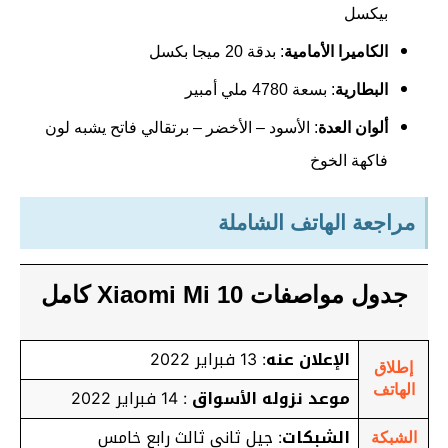
بيكسل
الكاميرا الأمامية
: بدقة 20 ميجا بكسل
البطارية
: بسعة 4780 ملي أمبير
ألوان العدة
: الأسود – الأخضر – برتقالي فاتح يشبه لون
فاكهة الخوخ
مراجعة الهاتف الشاملة
جدول مواصفات Xiaomi Mi 10 كامل
الإعلان عنه
: 13 فبراير 2022
إطلاق
الهاتف
موعد نزوله الأسواق
: 14 فبراير 2022
الشبكات
: جيل ثاني ثالث رابع خامس
الشبكة