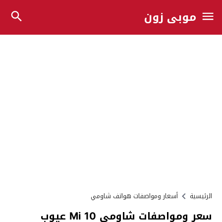
موبي زون
الرئيسية
أسعار ومواصفات هواتف شاومي
سعر ومواصفات شاومي Mi 10 عيوب