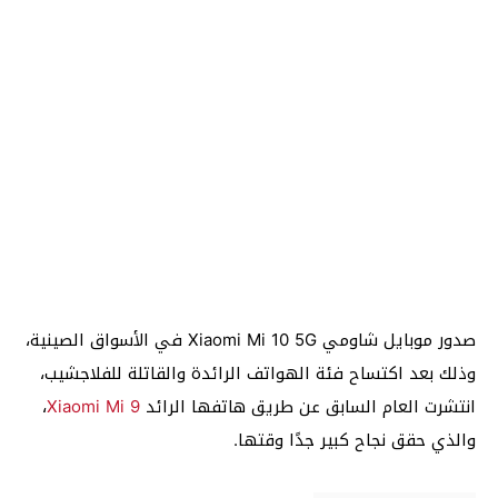
صدور موبايل شاومي Xiaomi Mi 10 5G في الأسواق الصينية،
وذلك بعد اكتساح فئة الهواتف الرائدة والقاتلة للفلاجشيب،
انتشرت العام السابق عن طريق هاتفها الرائد
Xiaomi Mi 9
،
والذي حقق نجاح كبير جدًا وقتها.