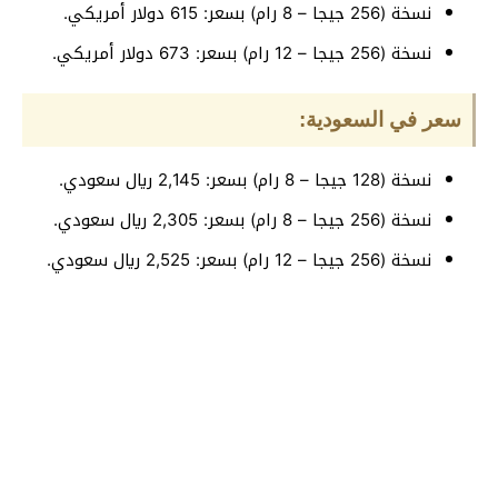
نسخة (256 جيجا – 8 رام) بسعر: 615 دولار أمريكي.
نسخة (256 جيجا – 12 رام) بسعر: 673 دولار أمريكي.
سعر في السعودية:
نسخة (128 جيجا – 8 رام) بسعر: 2,145 ريال سعودي.
نسخة (256 جيجا – 8 رام) بسعر: 2,305 ريال سعودي.
نسخة (256 جيجا – 12 رام) بسعر: 2,525 ريال سعودي.