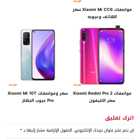
مواصفات Xiaomi Mi CC9 سعر
الهاتف وعيوبه
مواصفات Xiaomi Redmi Pro 2
سعر ومواصفات Xiaomi Mi 10T
سعر التليفون
Pro عيوب الجهاز
اترك تعليق
لن يتم نشر عنوان بريدك الإلكتروني.
الحقول الإلزامية مشار إليها بـ
*