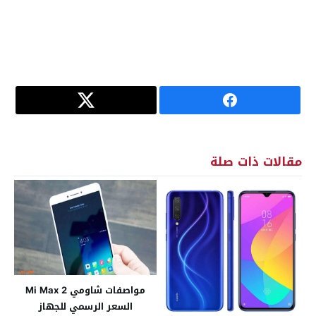
مقالات ذات صلة
مواصفات شاومي Mi Max 2
السعر الرسمي للجهاز