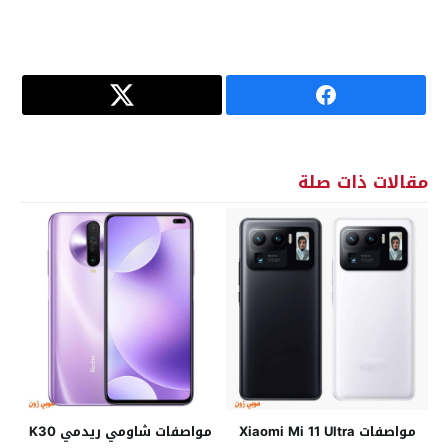
مقالات ذات صلة
مواصفات Xiaomi Mi 11 Ultra
مواصفات شاومي ريدمي K30