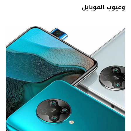
وعيوب الموبايل