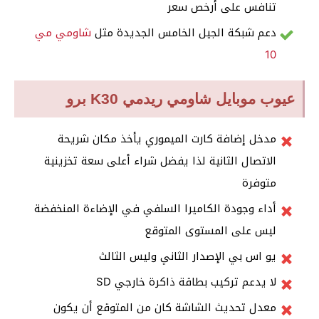
تنافس على أرخص سعر
دعم شبكة الجيل الخامس الجديدة مثل
شاومي مي
10
عيوب موبايل شاومي ريدمي K30 برو
مدخل إضافة كارت الميموري يأخذ مكان شريحة
الاتصال الثانية لذا يفضل شراء أعلى سعة تخزينية
متوفرة
أداء وجودة الكاميرا السلفي في الإضاءة المنخفضة
ليس على المستوى المتوقع
يو اس بي الإصدار الثاني وليس الثالث
لا يدعم تركيب بطاقة ذاكرة خارجي SD
معدل تحديث الشاشة كان من المتوقع أن يكون