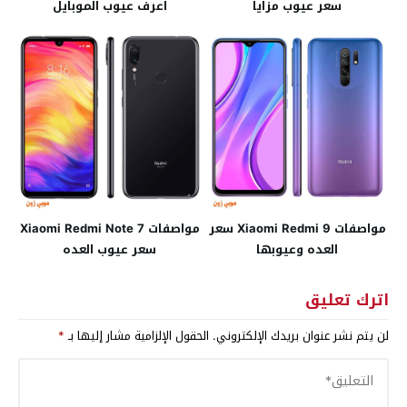
سعر عيوب مزايا
اعرف عيوب الموبايل
مواصفات Xiaomi Redmi 9 سعر
مواصفات Xiaomi Redmi Note 7
العده وعيوبها
سعر عيوب العده
اترك تعليق
لن يتم نشر عنوان بريدك الإلكتروني.
الحقول الإلزامية مشار إليها بـ
*