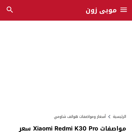
موبي زون
الرئيسية
أسعار ومواصفات هواتف شاومي
مواصفات Xiaomi Redmi K30 Pro سعر