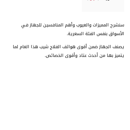
سنشرح المميزات والعيوب وأهم المنافسين للجهاز في
الأسواق بنفس الفئة السعرية.
يصنف الجهاز ضمن أقوى هواتف الفلاج شيب هذا العام لما
يتميز بها من أحدث عتاد وأقوى الخصائص.