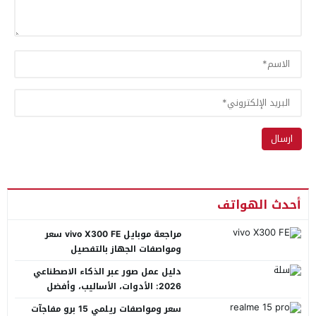
أحدث الهواتف
مراجعة موبايل vivo X300 FE سعر
ومواصفات الجهاز بالتفصيل
دليل عمل صور عبر الذكاء الاصطناعي
2026: الأدوات، الأساليب، وأفضل
المنصات العربية
سعر ومواصفات ريلمي 15 برو مفاجآت