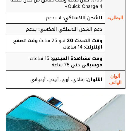
Quick Charge 4+
الشحن اللاسلكي
: لا يدعم
البطارية
دعم الشحن اللاسلكي العكسي: يدعم
وقت التحدث 3G
نحو 25 ساعة
وقت تصفح
الإنترنت
: 14 ساعات
وقت مشاهدة الفيديو
: 15 ساعات
موسيقى
حتى 75 ساعة
ألوان
الألوان
: رمادي، أزرق، أبيض، أرجواني
الهاتف