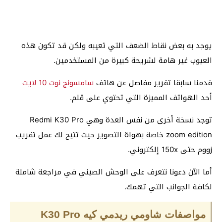
يوجد به بعض نقاط الضعف التي تعيبه ولكن قد تكون هذه
العيوب غير هامة لشريحة كبيرة من المستخدمين.
قدمنا سابقا تقرير مفاصل عن هاتف
سامسونج نوت 10 لايت
أحد الهواتف المميزة التي تحتوي على قلم.
توجد نسخة أخرى من نفس العدة وهي Redmi K30 Pro
zoom edition خاصة بهواة التصوير حيث تتيح لك عمل تقريب
زووم حتى 150x إلكتروني.
أما الآن دعونا نتعرف على الوحش الصيني في مراجعة شاملة
لكافة الجوانب التي تهمك.
مواصفات شاومي ريدمي كيه K30 Pro