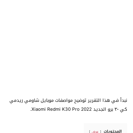
نبدأ في هذا التقرير توضيح مواصفات موبايل شاومي ريدمي
كي ٣٠ برو الجديد 2022 Xiaomi Redmi K30 Pro.
المحتويات
عرض