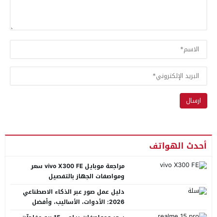
أحدث الهواتف
مراجعة موبايل vivo X300 FE سعر
ومواصفات الجهاز بالتفصيل
دليل عمل صور عبر الذكاء الاصطناعي
2026: الأدوات، الأساليب، وأفضل
المنصات العربية