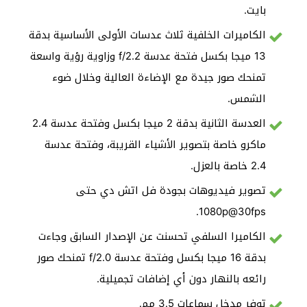
بايت.
الكاميرات الخلفية ثلاث عدسات الأولى الأساسية بدقة
13 ميجا بكسل فتحة عدسة f/2.2 وزاوية رؤية واسعة
تمنحك صور جيدة مع الإضاءة العالية وخلال ضوء
الشمس.
العدسة الثانية بدقة 2 ميجا بكسل وفتحة عدسة 2.4
ماكرو خاصة بتصوير الأشياء القريبة، وفتحة عدسة
2.4 خاصة بالعزل.
تصوير فيديوهات بجودة فل اتش دي حتى
1080p@30fps.
الكاميرا السلفي تحسنت عن الإصدار السابق وجاءت
بدقة 16 ميجا بكسل وفتحة عدسة f/2.0 تمنحك صور
رائعه بالنهار دون أي إضافات تجميلية.
توفر مدخل سماعات 3.5 مم.