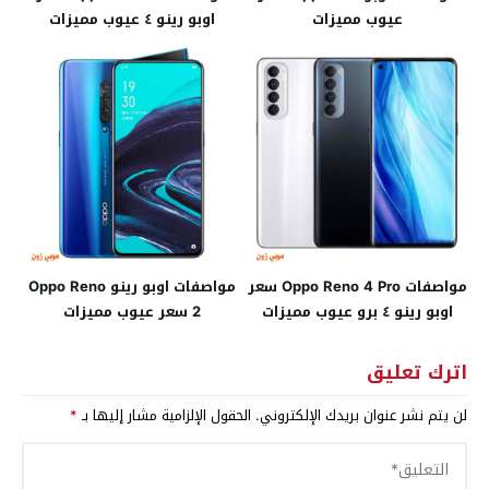
عيوب مميزات
اوبو رينو ٤ عيوب مميزات
مواصفات Oppo Reno 4 Pro سعر
مواصفات اوبو رينو Oppo Reno
اوبو رينو ٤ برو عيوب مميزات
2 سعر عيوب مميزات
اترك تعليق
لن يتم نشر عنوان بريدك الإلكتروني.
الحقول الإلزامية مشار إليها بـ
*